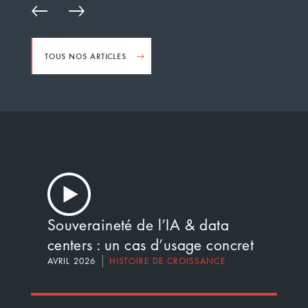
TOUS NOS ARTICLES
Souveraineté de l’IA & data
centers : un cas d’usage concret
AVRIL 2026
HISTOIRE DE CROISSANCE