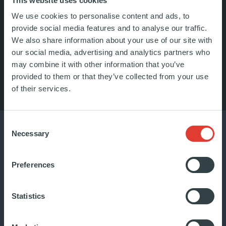
This website uses cookies
We use cookies to personalise content and ads, to
provide social media features and to analyse our traffic.
We also share information about your use of our site with
our social media, advertising and analytics partners who
may combine it with other information that you’ve
LISTEN TO OUR PODCAST
provided to them or that they’ve collected from your use
of their services.
Consent
Necessary
Selection
Preferences
Statistics