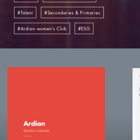
Talent
Secondaries & Primaries
Ardian women’s Club
ESG