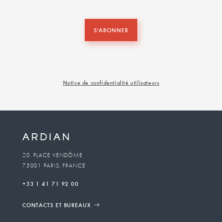
S'ABONNER
Notice de confidentialité utilisateurs
20, PLACE VENDÔME
75001 PARIS, FRANCE
+33 1 41 71 92 00
CONTACTS ET BUREAUX