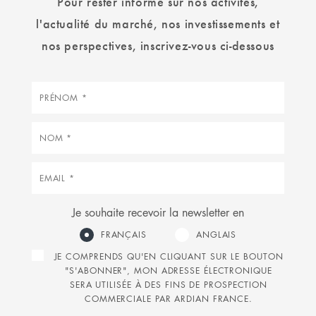
Pour rester informé sur nos activités,
l'actualité du marché, nos investissements et
nos perspectives, inscrivez-vous ci-dessous
Prénom
Nom
Courriel
Je souhaite recevoir la newsletter en
FRANÇAIS
ANGLAIS
JE COMPRENDS QU'EN CLIQUANT SUR LE BOUTON
"S'ABONNER", MON ADRESSE ÉLECTRONIQUE
SERA UTILISÉE À DES FINS DE PROSPECTION
COMMERCIALE PAR ARDIAN FRANCE.