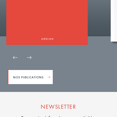
NOS PUBLICATIONS
NEWSLETTER