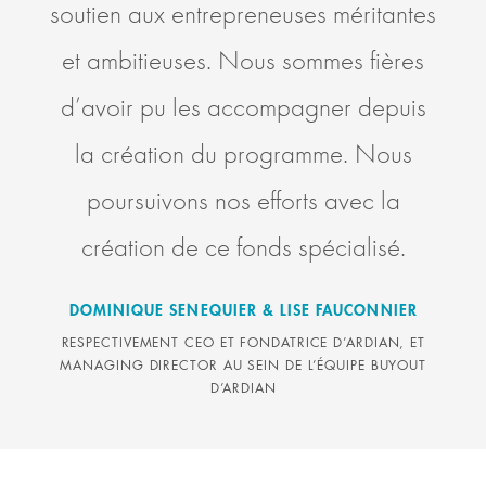
soutien aux entrepreneuses méritantes
et ambitieuses. Nous sommes fières
d’avoir pu les accompagner depuis
la création du programme. Nous
poursuivons nos efforts avec la
création de ce fonds spécialisé.
DOMINIQUE SENEQUIER & LISE FAUCONNIER
RESPECTIVEMENT CEO ET FONDATRICE D’ARDIAN, ET
MANAGING DIRECTOR AU SEIN DE L’ÉQUIPE BUYOUT
D’ARDIAN