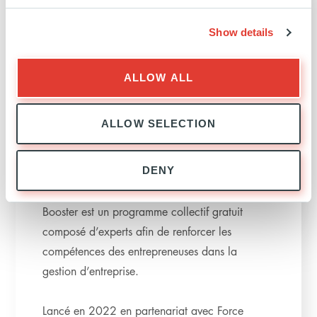
Show details
ALLOW ALL
ALLOW SELECTION
DENY
Booster by Force Femmes
Booster est un programme collectif gratuit
composé d’experts afin de renforcer les
compétences des entrepreneuses dans la
gestion d’entreprise.
Lancé en 2022 en partenariat avec Force