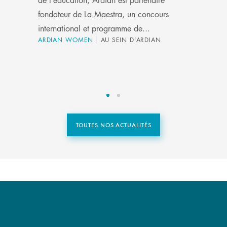
fondateur de La Maestra, un concours
international et programme de...
ARDIAN WOMEN
AU SEIN D'ARDIAN
TOUTES NOS ACTUALITÉS