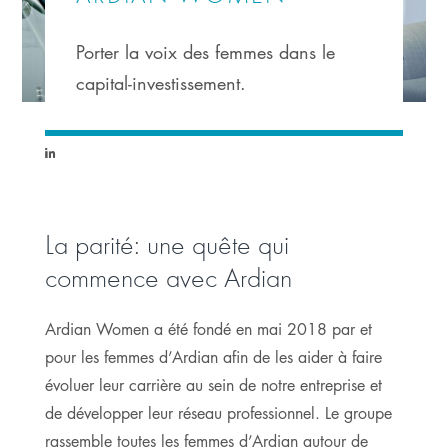
Porter la voix des femmes dans le
capital-investissement.
Link
to
linkedin
La parité: une quête qui
commence avec Ardian
Ardian Women a été fondé en mai 2018 par et
pour les femmes d’Ardian afin de les aider à faire
évoluer leur carrière au sein de notre entreprise et
de développer leur réseau professionnel. Le groupe
rassemble toutes les femmes d’Ardian autour de