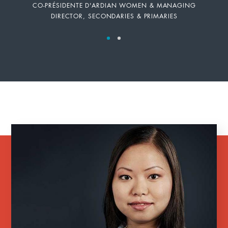
CO-PRÉSIDENTE D'ARDIAN WOMEN & MANAGING
DIRECTOR, SECONDARIES & PRIMARIES