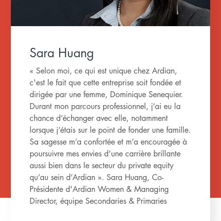
Sara Huang
« Selon moi, ce qui est unique chez Ardian,
c'est le fait que cette entreprise soit fondée et
dirigée par une femme, Dominique Senequier.
Durant mon parcours professionnel, j’ai eu la
chance d’échanger avec elle, notamment
lorsque j’étais sur le point de fonder une famille.
Sa sagesse m’a confortée et m’a encouragée à
poursuivre mes envies d’une carrière brillante
aussi bien dans le secteur du private equity
qu’au sein d’Ardian ». Sara Huang, Co-
Présidente d'Ardian Women & Managing
Director, équipe Secondaries & Primaries