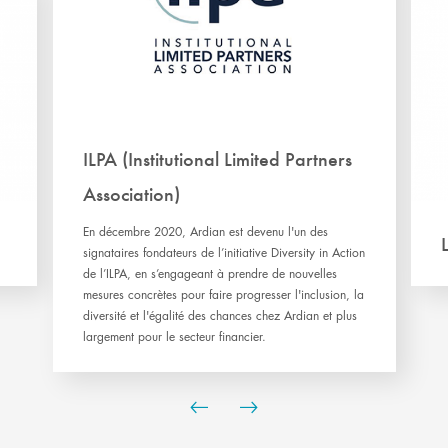
ILPA (Institutional Limited Partners
Association)
En décembre 2020, Ardian est devenu l'un des
signataires fondateurs de l’initiative Diversity in Action
de l’ILPA, en s’engageant à prendre de nouvelles
mesures concrètes pour faire progresser l'inclusion, la
diversité et l'égalité des chances chez Ardian et plus
largement pour le secteur financier.