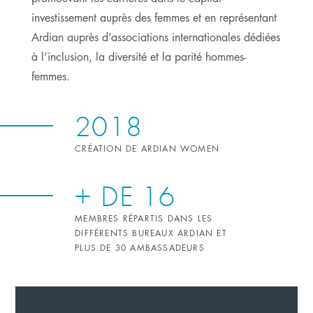
investissement auprès des femmes et en représentant
Ardian auprès d’associations internationales dédiées
à l’inclusion, la diversité et la parité hommes-
femmes.
2018
CRÉATION DE ARDIAN WOMEN
+ DE 16
MEMBRES RÉPARTIS DANS LES
DIFFÉRENTS BUREAUX ARDIAN ET
PLUS DE 30 AMBASSADEURS