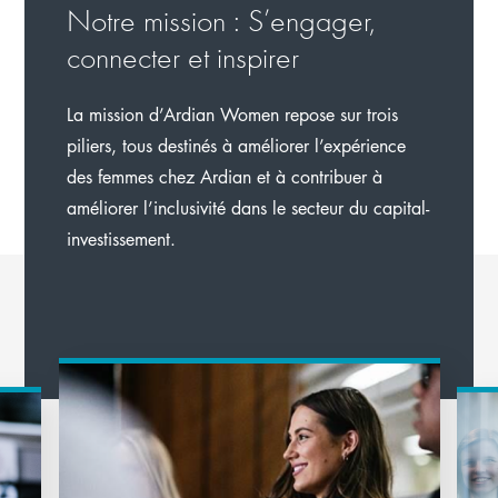
Notre mission : S’engager,
connecter et inspirer
La mission d’Ardian Women repose sur trois
piliers, tous destinés à améliorer l’expérience
des femmes chez Ardian et à contribuer à
améliorer l’inclusivité dans le secteur du capital-
investissement.