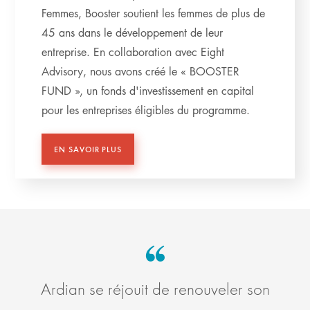
Femmes, Booster soutient les femmes de plus de
45 ans dans le développement de leur
entreprise. En collaboration avec Eight
Advisory, nous avons créé le « BOOSTER
FUND », un fonds d'investissement en capital
pour les entreprises éligibles du programme.
EN SAVOIR PLUS
Ardian se réjouit de renouveler son