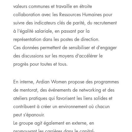
valeurs communes et travaille en étroite
collaboration avec les Ressources Humaines pour
suivre des indicateurs clés de parité, du recrutement
à l’égalité salariale, en passant par la
représentation dans les postes de direction.
Ces données permettent de sensibiliser et d’engager
des discussions sur les moyens d’accélérer le
progrès pour toutes et tous.
En interne, Ardian Women propose des programmes
de mentorat, des événements de networking et des
ateliers pratiques qui favorisent les liens solides et
contribuent à créer un environnement où chacun
peut s’épanouir.
Le groupe agit également en externe, en
promouvant les carrières dans le capital-