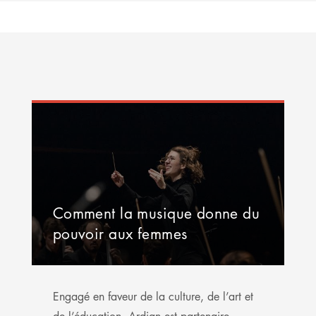
Comment la musique donne du
pouvoir aux femmes
Engagé en faveur de la culture, de l’art et
de l’éducation, Ardian est partenaire