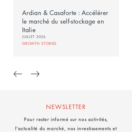
Ardian & Casaforte : Accélérer
le marché du self-stockage en
Italie
JUILLET 2026
GROWTH STORIES
NEWSLETTER
Pour rester informé sur nos activités,
l'actualité du marché, nos investissements et