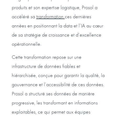
produits et son expertise logistique, Prosol a
accéléré sa
transformation
ces dernières
années en positionnant la data et l’IA au cœur
de sa stratégie de croissance et d’excellence
opérationnelle.
Cette transformation repose sur une
infrastructure de données fiables et
hiérarchisée, conçue pour garantir la qualité, la
gouvernance et l’accessibilité de ces données.
Prosol a structuré ses données de manière
progressive, les transformant en informations
exploitables, ce qui permet aux équipes