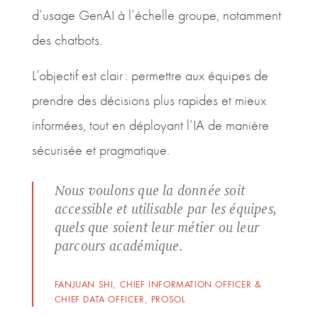
d’usage GenAI à l’échelle groupe, notamment
des chatbots.
L’objectif est clair : permettre aux équipes de
prendre des décisions plus rapides et mieux
informées, tout en déployant l’IA de manière
sécurisée et pragmatique.
Nous voulons que la donnée soit
accessible et utilisable par les équipes,
quels que soient leur métier ou leur
parcours académique.
FANJUAN SHI, CHIEF INFORMATION OFFICER &
CHIEF DATA OFFICER, PROSOL