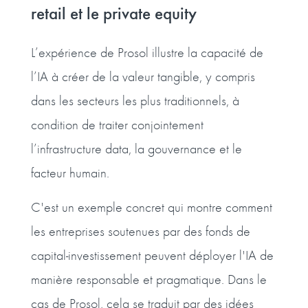
retail et le private equity
L’expérience de Prosol illustre la capacité de
l’IA à créer de la valeur tangible, y compris
dans les secteurs les plus traditionnels, à
condition de traiter conjointement
l’infrastructure data, la gouvernance et le
facteur humain.
C'est un exemple concret qui montre comment
les entreprises soutenues par des fonds de
capital-investissement peuvent déployer l'IA de
manière responsable et pragmatique. Dans le
cas de Prosol, cela se traduit par des idées