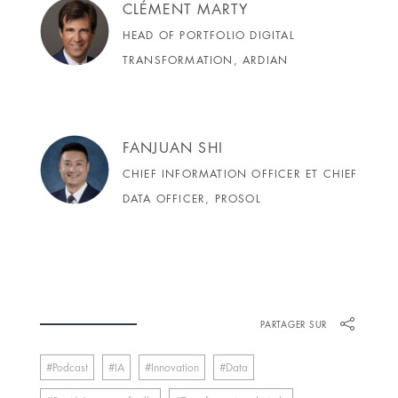
CLÉMENT MARTY
HEAD OF PORTFOLIO DIGITAL
TRANSFORMATION, ARDIAN
FANJUAN SHI
CHIEF INFORMATION OFFICER ET CHIEF
DATA OFFICER, PROSOL
PARTAGER SUR
Podcast
IA
Innovation
Data