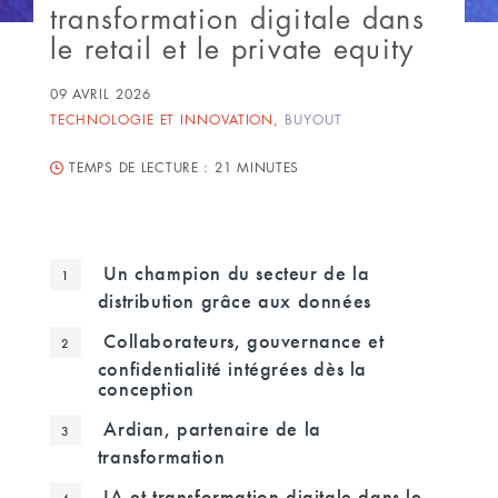
transformation digitale dans
le retail et le private equity
09 AVRIL 2026
TECHNOLOGIE ET INNOVATION
,
BUYOUT
TEMPS DE LECTURE :
21 MINUTES
Un champion du secteur de la
distribution grâce aux données
Collaborateurs, gouvernance et
confidentialité intégrées dès la
conception
Ardian, partenaire de la
transformation
IA et transformation digitale dans le