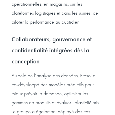
opérationnelles, en magasins, sur les
plateformes logistiques et dans les usines, de
piloter la performance au quotidien.
Collaborateurs, gouvernance et
confidentialité intégrées dès la
conception
Au-delà de l’analyse des données, Prosol a
co
développé des modèles prédictifs pour
‑
mieux prévoir la demande, optimiser les
gammes de produits et évaluer l’élasticité-prix.
Le groupe a également déployé des cas