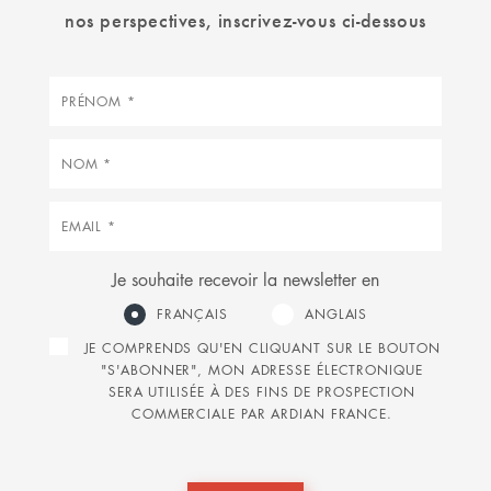
nos perspectives, inscrivez-vous ci-dessous
Prénom
Nom
Courriel
Je souhaite recevoir la newsletter en
FRANÇAIS
ANGLAIS
JE COMPRENDS QU'EN CLIQUANT SUR LE BOUTON
"S'ABONNER", MON ADRESSE ÉLECTRONIQUE
SERA UTILISÉE À DES FINS DE PROSPECTION
COMMERCIALE PAR ARDIAN FRANCE.