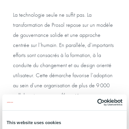
La technologie seule ne suffit pas. La
transformation de Prosol repose sur un modèle
de gouvernance solide et une approche
centrée sur l’humain. En parallèle, d’importants
efforts sont consacrés à la formation, à la
conduite du changement et au design orienté
utilisateur. Cette démarche favorise l’adoption
au sein d’une organisation de plus de 9 000
collaborateurs aux profils variés.
Ardian, partenaire de la
This website uses cookies
transformation