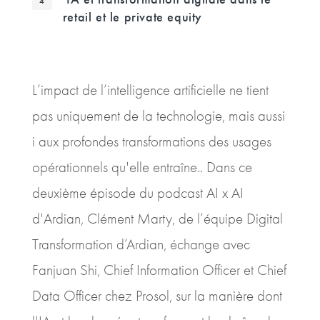
retail et le private equity
L’impact de l’intelligence artificielle ne tient
pas uniquement de la technologie, mais aussi
i aux profondes transformations des usages
opérationnels qu'elle entraîne.. Dans ce
deuxième épisode du podcast AI x AI
d'Ardian, Clément Marty, de l’équipe Digital
Transformation d’Ardian, échange avec
Fanjuan Shi, Chief Information Officer et Chief
Data Officer chez Prosol, sur la manière dont