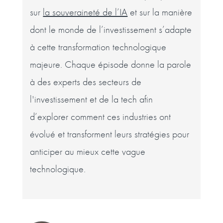
sur
la souveraineté de l’IA
et sur la manière
dont le monde de l’investissement s’adapte
à cette transformation technologique
majeure. Chaque épisode donne la parole
à des experts des secteurs de
l'investissement et de la tech afin
d’explorer comment ces industries ont
évolué et transforment leurs stratégies pour
anticiper au mieux cette vague
technologique.