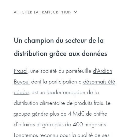
AFFICHER LA TRANSCRIPTION
Un champion du secteur de la
distribution grâce aux données
Prosol
, une société du portefeuille
d’Ardian
Buyout
dont la participation a
désormais été
cédée
, est un leader européen de la
distribution alimentaire de produits frais. Le
groupe génère plus de 4 Md€ de chiffre
d’affaires et gère plus de 400 magasins.
Longtemps reconnu pour la qualité de ses