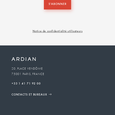
S'ABONNER
Notice de confidentialité utilisateurs
20, PLACE VENDÔME
75001 PARIS, FRANCE
+33 1 41 71 92 00
CONTACTS ET BUREAUX