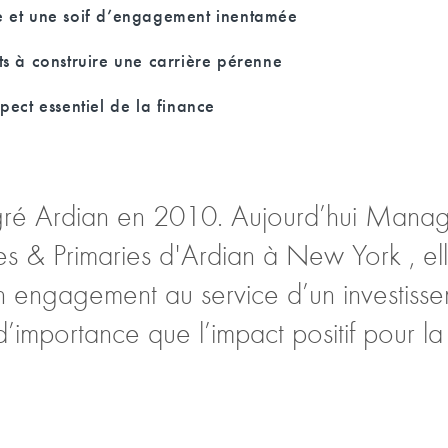
e et une soif d’engagement inentamée
ts à construire une carrière pérenne
pect essentiel de la finance
ré Ardian en 2010. Aujourd’hui Manag
s & Primaries d'Ardian à New York , el
 engagement au service d’un investisse
d’importance que l’impact positif pour la