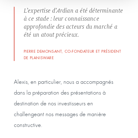
L’expertise d’Ardian a été déterminante
à ce stade : leur connaissance
approfondie des acteurs du marché a
été un atout précieux.
PIERRE DEMONSANT, CO-FONDATEUR ET PRÉSIDENT
DE PLANISWARE
Alexis, en particulier, nous a accompagnés
dans la préparation des présentations à
destination de nos investisseurs en
challengeant nos messages de manière
constructive.