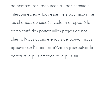
de nombreuses ressources sur des chantiers
interconnectés – tous essentiels pour maximiser
les chances de succès. Cela m’a rappelé la
complexité des portefeuilles projets de nos
clients. Nous avons été ravis de pouvoir nous
appuyer sur l’expertise d’Ardian pour suivre le
parcours le plus efficace et le plus sûr.