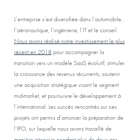
L’entreprise s’est diversifiée dans l’automobile,
l’aéronautique, l’ingénierie, l’IT et le conseil.
Nous avons réalisé notre investissement le plus
récent en 2018
pour accompagner la
transition vers un modèle SaaS évolutif, stimuler
la croissance des revenus récurrents, soutenir
une acquisition stratégique visant le segment
mid-market, et poursuivre le développement à
l’international. Les succès rencontrés sur ces
projets ont permis d’amorcer la préparation de
l’IPO, sur laquelle nous avons travaillé de
manière intensive pendant plus de deux ans.