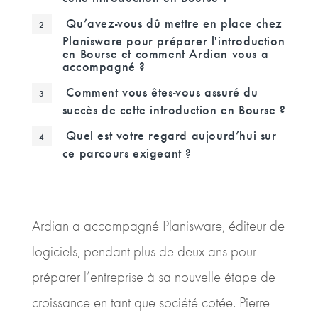
Qu’avez-vous dû mettre en place chez
Planisware pour préparer l'introduction
en Bourse et comment Ardian vous a
accompagné ?
Comment vous êtes-vous assuré du
succès de cette introduction en Bourse ?
Quel est votre regard aujourd’hui sur
ce parcours exigeant ?
Ardian a accompagné Planisware, éditeur de
logiciels, pendant plus de deux ans pour
préparer l’entreprise à sa nouvelle étape de
croissance en tant que société cotée. Pierre