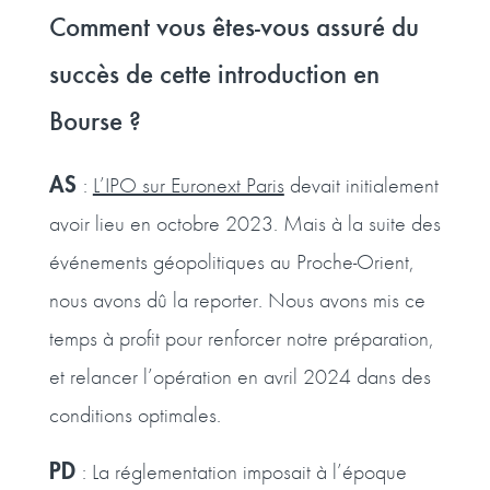
Comment vous êtes-vous assuré du
succès de cette introduction en
Bourse ?
AS
:
L’IPO sur Euronext Paris
devait initialement
avoir lieu en octobre 2023. Mais à la suite des
événements géopolitiques au Proche-Orient,
nous avons dû la reporter. Nous avons mis ce
temps à profit pour renforcer notre préparation,
et relancer l’opération en avril 2024 dans des
conditions optimales.
PD
: La réglementation imposait à l’époque