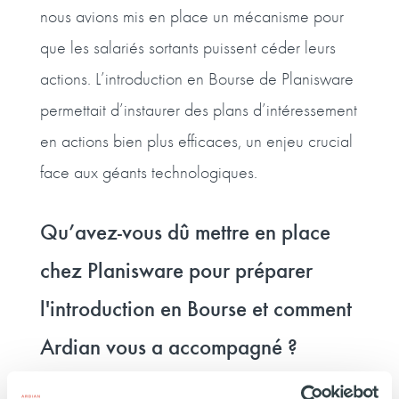
nous avions mis en place un mécanisme pour
que les salariés sortants puissent céder leurs
actions. L’introduction en Bourse de Planisware
permettait d’instaurer des plans d’intéressement
en actions bien plus efficaces, un enjeu crucial
face aux géants technologiques.
Qu’avez-vous dû mettre en place
chez Planisware pour préparer
l'introduction en Bourse et comment
Ardian vous a accompagné ?
PD
: La première étape a été d’adapter notre