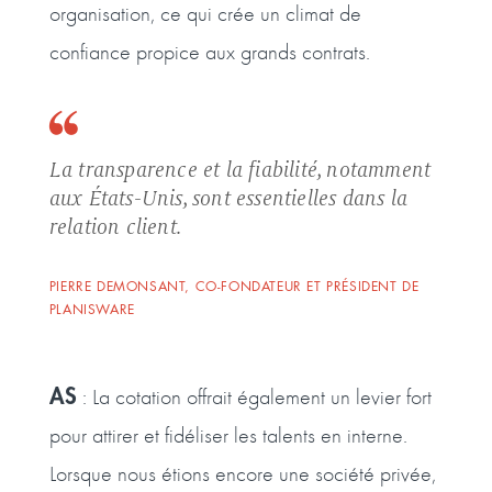
organisation, ce qui crée un climat de
confiance propice aux grands contrats.
La transparence et la fiabilité, notamment
aux États-Unis, sont essentielles dans la
relation client.
PIERRE DEMONSANT, CO-FONDATEUR ET PRÉSIDENT DE
PLANISWARE
AS
: La cotation offrait également un levier fort
pour attirer et fidéliser les talents en interne.
Lorsque nous étions encore une société privée,