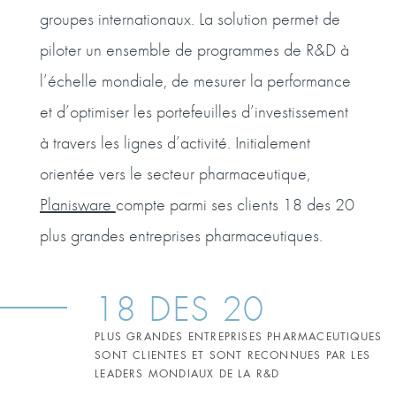
groupes internationaux. La solution permet de
piloter un ensemble de programmes de R&D à
l’échelle mondiale, de mesurer la performance
et d’optimiser les portefeuilles d’investissement
à travers les lignes d’activité. Initialement
orientée vers le secteur pharmaceutique,
Planisware
compte parmi ses clients 18 des 20
plus grandes entreprises pharmaceutiques.
18 DES 20
PLUS GRANDES ENTREPRISES PHARMACEUTIQUES
SONT CLIENTES ET SONT RECONNUES PAR LES
LEADERS MONDIAUX DE LA R&D