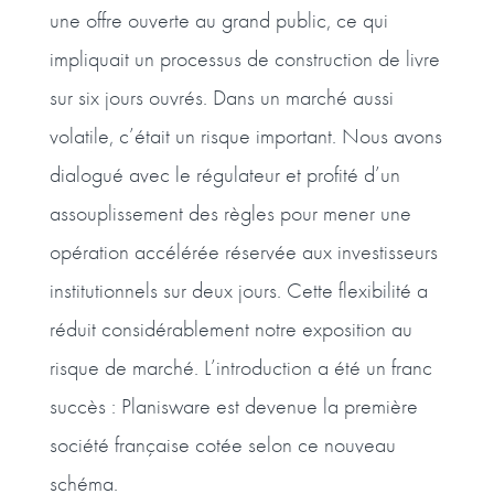
une offre ouverte au grand public, ce qui
impliquait un processus de construction de livre
sur six jours ouvrés. Dans un marché aussi
volatile, c’était un risque important. Nous avons
dialogué avec le régulateur et profité d’un
assouplissement des règles pour mener une
opération accélérée réservée aux investisseurs
institutionnels sur deux jours. Cette flexibilité a
réduit considérablement notre exposition au
risque de marché. L’introduction a été un franc
succès : Planisware est devenue la première
société française cotée selon ce nouveau
schéma.