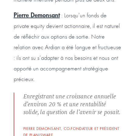
Pierre Demonsant
: Lorsqu’un fonds de
private equity devient actionnaire, il est naturel
de réfléchir aux options de sortie. Notre
relation avec Ardian a été longue et fructueuse
: ils ont su s’adapter à nos besoins et nous ont
apporté un accompagnement stratégique
précieux.
Enregistrant une croissance annuelle
d’environ 20 % et une rentabilité
solide, la question de l’avenir se posait.
PIERRE DEMONSANT, CO-FONDATEUR ET PRÉSIDENT
DE PLANISWARE