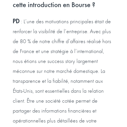
cette introduction en Bourse ?
PD
: L’une des motivations principales était de
renforcer la visibilité de l’entreprise. Avec plus
de 80 % de notre chiffre d’affaires réalisé hors
de France et une stratégie à l’international,
nous étions une success story largement
méconnue sur notre marché domestique. La
transparence et la fiabilité, notamment aux
États-Unis, sont essentielles dans la relation
client. Être une société cotée permet de
partager des informations financières et
opérationnelles plus détaillées de votre