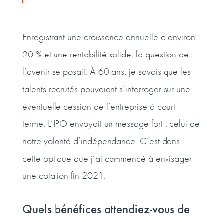
Enregistrant une croissance annuelle d’environ
20 % et une rentabilité solide, la question de
l’avenir se posait. À 60 ans, je savais que les
talents recrutés pouvaient s’interroger sur une
éventuelle cession de l’entreprise à court
terme. L’IPO envoyait un message fort : celui de
notre volonté d’indépendance. C’est dans
cette optique que j’ai commencé à envisager
une cotation fin 2021.
Quels bénéfices attendiez-vous de