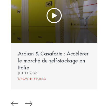
Ardian & Casaforte : Accélérer
le marché du self-stockage en
Italie
JUILLET 2026
GROWTH STORIES