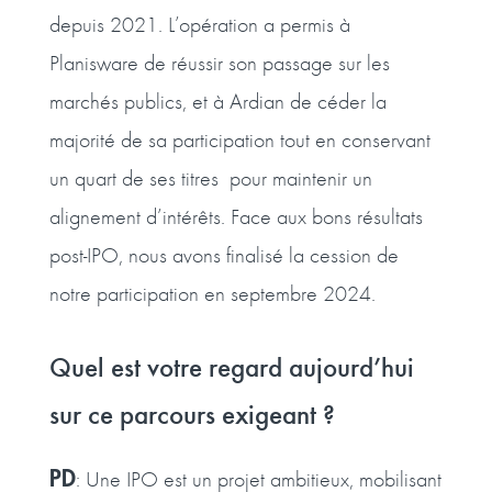
depuis 2021. L’opération a permis à
Planisware de réussir son passage sur les
marchés publics, et à Ardian de céder la
majorité de sa participation tout en conservant
un quart de ses titres pour maintenir un
alignement d’intérêts. Face aux bons résultats
post-IPO, nous avons finalisé la cession de
notre participation en septembre 2024.
Quel est votre regard aujourd’hui
sur ce parcours exigeant ?
PD
: Une IPO est un projet ambitieux, mobilisant