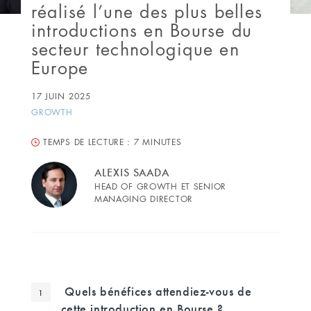
réalisé l’une des plus belles
introductions en Bourse du
secteur technologique en
Europe
17 JUIN 2025
GROWTH
TEMPS DE LECTURE :
7 MINUTES
ALEXIS SAADA
HEAD OF GROWTH ET SENIOR
MANAGING DIRECTOR
Quels bénéfices attendiez-vous de
cette introduction en Bourse ?