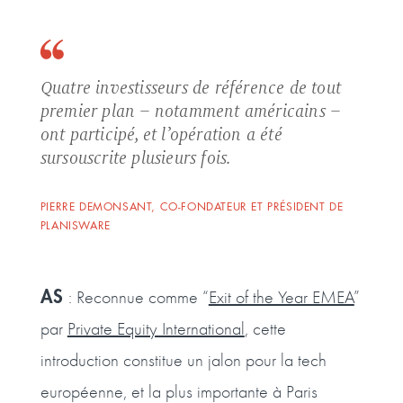
Quatre investisseurs de référence de tout
premier plan – notamment américains –
ont participé, et l’opération a été
sursouscrite plusieurs fois.
PIERRE DEMONSANT, CO-FONDATEUR ET PRÉSIDENT DE
PLANISWARE
AS
: Reconnue comme “
Exit of the Year EMEA
”
par
Private Equity International
, cette
introduction constitue un jalon pour la tech
européenne, et la plus importante à Paris