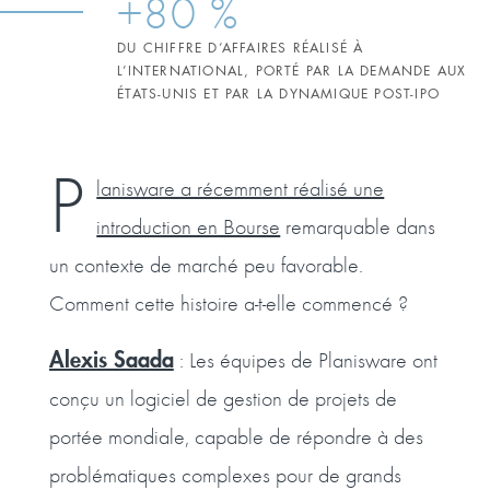
+80 %
DU CHIFFRE D’AFFAIRES RÉALISÉ À
L’INTERNATIONAL, PORTÉ PAR LA DEMANDE AUX
ÉTATS-UNIS ET PAR LA DYNAMIQUE POST-IPO
P
lanisware a récemment réalisé une
introduction en Bourse
remarquable dans
un contexte de marché peu favorable.
Comment cette histoire a-t-elle commencé ?
Alexis Saada
: Les équipes de Planisware ont
conçu un logiciel de gestion de projets de
portée mondiale, capable de répondre à des
problématiques complexes pour de grands