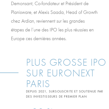
Demonsant, Co-fondateur et Président de
Planisware, et Alexis Saada, Head of Growth
chez Ardian, reviennent sur les grandes
étapes de l’une des IPO les plus réussies en
Europe ces dernières années.
PLUS GROSSE IPO
SUR EURONEXT
PARIS
DEPUIS 2021, SURSOUSCRITE ET SOUTENUE PAR
DES INVESTISSEURS DE PREMIER PLAN