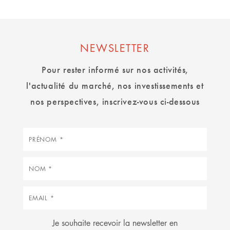
NEWSLETTER
Pour rester informé sur nos activités,
l'actualité du marché, nos investissements et
nos perspectives, inscrivez-vous ci-dessous
Prénom
Nom
Courriel
Je souhaite recevoir la newsletter en