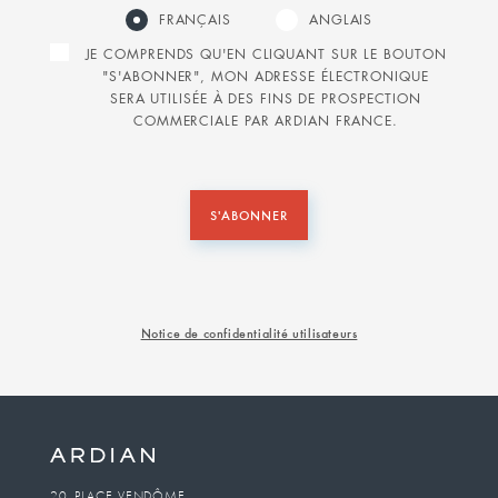
FRANÇAIS
ANGLAIS
JE COMPRENDS QU'EN CLIQUANT SUR LE BOUTON
"S'ABONNER", MON ADRESSE ÉLECTRONIQUE
SERA UTILISÉE À DES FINS DE PROSPECTION
COMMERCIALE PAR ARDIAN FRANCE.
S'ABONNER
Notice de confidentialité utilisateurs
20, PLACE VENDÔME