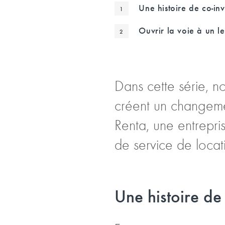
Une histoire de co-inv
Ouvrir la voie à un 
Dans cette série, n
créent un changemen
Renta, une entrepri
de service de locat
Une histoire de