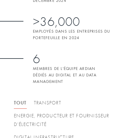
DÉCEMBRE 2024
>36,000
EMPLOYÉS DANS LES ENTREPRISES DU
PORTEFEUILLE EN 2024
6
MEMBRES DE L’ÉQUIPE ARDIAN
DÉDIÉS AU DIGITAL ET AU DATA
MANAGEMENT
TOUT
TRANSPORT
ENERGIE, PRODUCTEUR ET FOURNISSEUR
D’ÉLECTRICITÉ
DIGITAL INFRASTRUCTURE