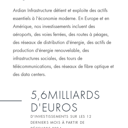
Ardian Infrastructure détient et exploite des actifs
essentiels à l’économie moderne. En Europe et en
Amérique, nos investissements incluent des
aéroports, des voies ferrées, des routes à péages,
des réseaux de distribution d’énergie, des actifs de
production d’énergie renouvelable, des
infrastructures sociales, des tours de
télécommunications, des réseaux de fibre optique et
des data centers.
5,6MILLIARDS
D'EUROS
D'INVESTISSEMENTS SUR LES 12
DERNIERS MOIS À PARTIR DE