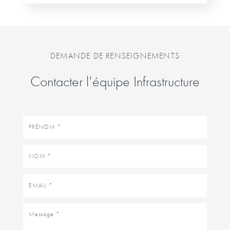
DEMANDE DE RENSEIGNEMENTS
Contacter l'équipe Infrastructure
Prénom
Nom
Email
Message