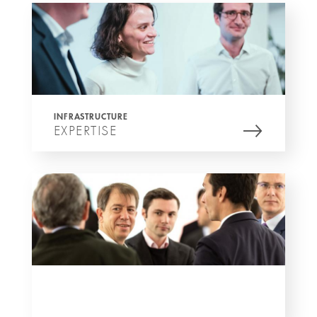
INFRASTRUCTURE
EXPERTISE