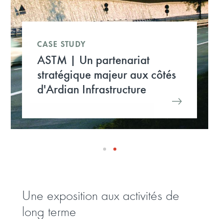
CASE STUDY
ASTM | Un partenariat
stratégique majeur aux côtés
d'Ardian Infrastructure
Une exposition aux activités de
long terme