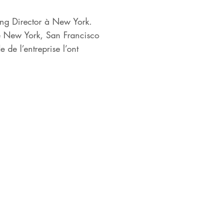
ng Director à New York.
re New York, San Francisco
de l’entreprise l’ont