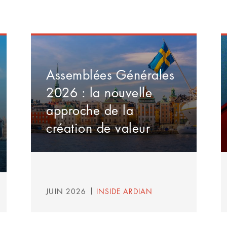
Assemblées Générales
2026 : la nouvelle
approche de la
création de valeur
JUIN 2026
INSIDE ARDIAN