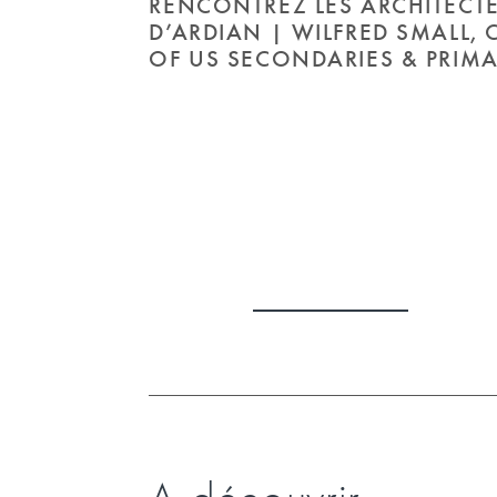
RENCONTREZ LES ARCHITECT
D’ARDIAN | WILFRED SMALL,
OF US SECONDARIES & PRIMA