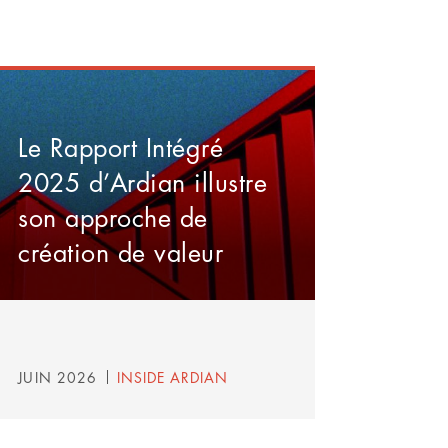
Le Rapport Intégré
2025 d’Ardian illustre
son approche de
création de valeur
JUIN 2026
INSIDE ARDIAN