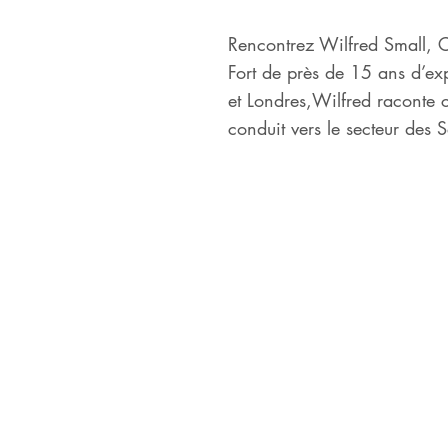
Rencontrez Wilfred Small, 
Fort de près de 15 ans d’ex
et Londres,Wilfred raconte c
conduit vers le secteur des