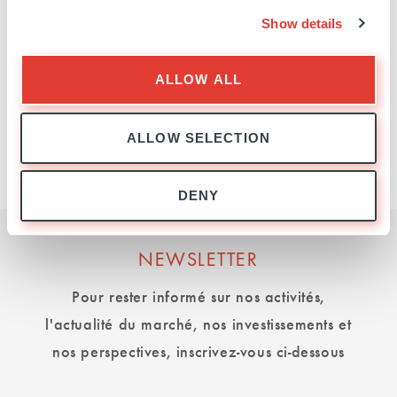
Show details
MAI 2026
RESPONSIBLE FINANCE
ALLOW ALL
ALLOW SELECTION
DENY
NEWSLETTER
Pour rester informé sur nos activités,
l'actualité du marché, nos investissements et
nos perspectives, inscrivez-vous ci-dessous