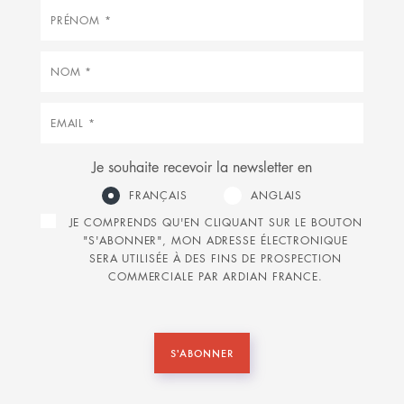
Prénom
Nom
Courriel
Je souhaite recevoir la newsletter en
FRANÇAIS
ANGLAIS
JE COMPRENDS QU'EN CLIQUANT SUR LE BOUTON
"S'ABONNER", MON ADRESSE ÉLECTRONIQUE
SERA UTILISÉE À DES FINS DE PROSPECTION
COMMERCIALE PAR ARDIAN FRANCE.
S'ABONNER