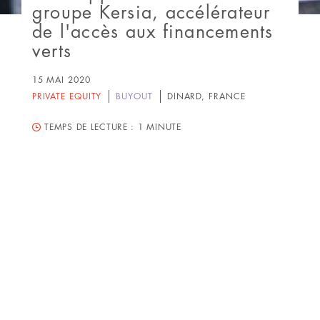
groupe Kersia, accélérateur
de l'accès aux financements
verts
15 MAI 2020
PRIVATE EQUITY
BUYOUT
DINARD, FRANCE
TEMPS DE LECTURE :
1 MINUTE