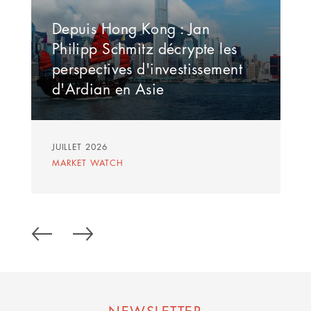
Depuis Hong Kong : Jan
Philipp Schmitz décrypte les
perspectives d'investissement
d'Ardian en Asie
JUILLET 2026
MARKET WATCH