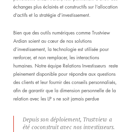
échanges plus éclairés et constructifs sur l’allocation
d’actifs et la stratégie d’investissement.
Bien que des outils numériques comme Trustview
Ardian soient au cœur de nos solutions
d’investissement, la technologie est utilisée pour
renforcer, et non remplacer, les interactions
humaines. Notre équipe Relations Investisseurs reste
pleinement disponible pour répondre aux questions
des clients et leur fournir des conseils personnalisés,
afin de garantir que la dimension personnelle de la
relation avec les LP s ne soit jamais perdue
Depuis son déploiement, Trustview a
été coconstruit avec nos investisseurs.