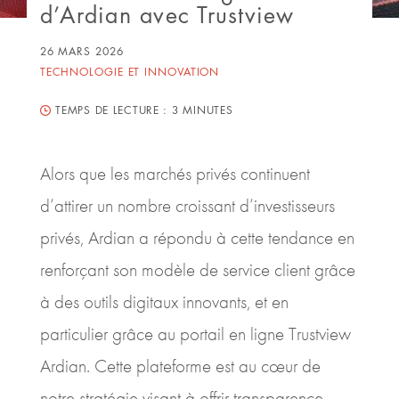
d’Ardian avec Trustview
26 MARS 2026
TECHNOLOGIE ET INNOVATION
TEMPS DE LECTURE :
3 MINUTES
Alors que les marchés privés continuent
d’attirer un nombre croissant d’investisseurs
privés, Ardian a répondu à cette tendance en
renforçant son modèle de service client grâce
à des outils digitaux innovants, et en
particulier grâce au portail en ligne Trustview
Ardian. Cette plateforme est au cœur de
notre stratégie visant à offrir transparence,