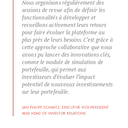
Nous organisons régulièrement des
sessions de revue afin de définir les
fonctionnalités à développer et
recueillons activement leurs retours
pour faire évoluer la plateforme au
plus près de leurs besoins. C’est grâce à
cette approche collaborative que nous
avons pu lancer des innovations clés,
comme le module de simulation de
portefeuille, qui permet aux
investisseurs d’évaluer l’impact
potentiel de nouveaux investissements
sur leur portefeuille.
JAN PHILIPP SCHMITZ, EXECUTIVE VICE-PRESIDENT
AND HEAD OF INVESTOR RELATIONS