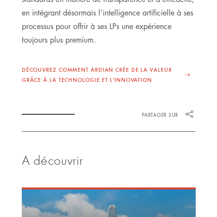
en intégrant désormais l’intelligence artificielle à ses
processus pour offrir à ses LPs une expérience
toujours plus premium.
DÉCOUVREZ COMMENT ARDIAN CRÉE DE LA VALEUR
GRÂCE À LA TECHNOLOGIE ET L'INNOVATION
PARTAGER SUR
A découvrir