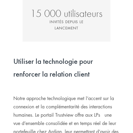
15 000 utilisateurs
INVITÉS DEPUIS LE
LANCEMENT
Utiliser la technologie pour
renforcer la relation client
Notre approche technologique met l’accent sur la
connexion et la complémentarité des interactions
humaines. Le portail Trustview offre aux LPs une
vue d’ensemble consolidée et en temps réel de leur
portefeuille chez Ardian, leur permettant d’avoir des