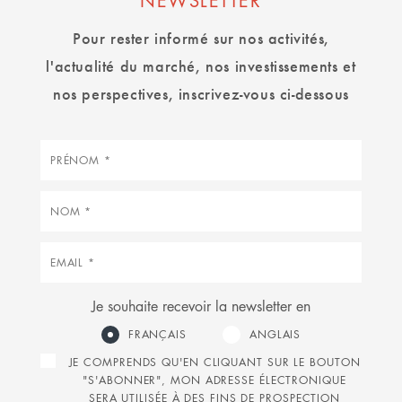
NEWSLETTER
Pour rester informé sur nos activités,
l'actualité du marché, nos investissements et
nos perspectives, inscrivez-vous ci-dessous
Prénom
Nom
Courriel
Je souhaite recevoir la newsletter en
FRANÇAIS
ANGLAIS
JE COMPRENDS QU'EN CLIQUANT SUR LE BOUTON
"S'ABONNER", MON ADRESSE ÉLECTRONIQUE
SERA UTILISÉE À DES FINS DE PROSPECTION