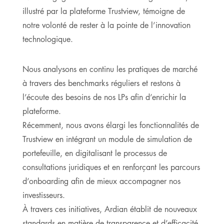
illustré par la plateforme Trustview, témoigne de
notre volonté de rester à la pointe de l’innovation
technologique.
Nous analysons en continu les pratiques de marché
à travers des benchmarks réguliers et restons à
l’écoute des besoins de nos LPs afin d’enrichir la
plateforme.
Récemment, nous avons élargi les fonctionnalités de
Trustview en intégrant un module de simulation de
portefeuille, en digitalisant le processus de
consultations juridiques et en renforçant les parcours
d’onboarding afin de mieux accompagner nos
investisseurs.
À travers ces initiatives, Ardian établit de nouveaux
standards en matière de transparence et d’efficacité,