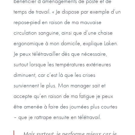
bénéficier d’aménagements de poste et de
temps de travail. « Je dispose par exemple d’un
repose-pied en raison de ma mauvaise
circulation sanguine, ainsi que d’une chaise
ergonomique à mon domicile, explique Laken.
Je peux télétravailler dès que nécessaire,
surtout lorsque les températures extérieures
diminuent, car c’est là que les crises
surviennent le plus. Mon manager sait et
accepte qu’en raison de ma fatigue je peux
être amenée à faire des journées plus courtes
– que je rattrape ensuite en télétravail.
Mais surtout, je performe mieux car je