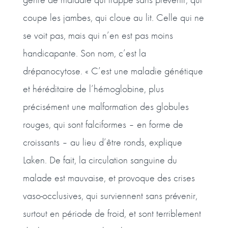
coupe les jambes, qui cloue au lit. Celle qui ne
se voit pas, mais qui n’en est pas moins
handicapante. Son nom, c’est la
drépanocytose. « C’est une maladie génétique
et héréditaire de l’hémoglobine, plus
précisément une malformation des globules
rouges, qui sont falciformes – en forme de
croissants – au lieu d’être ronds, explique
Laken. De fait, la circulation sanguine du
malade est mauvaise, et provoque des crises
vaso-occlusives, qui surviennent sans prévenir,
surtout en période de froid, et sont terriblement