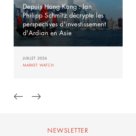
Depuis Hong Kong : Jan
Philipp Schmitz décrypte les
perspectives d'investissement
d'Ardian en Asie
JUILLET 2026
MARKET WATCH
NEWSLETTER