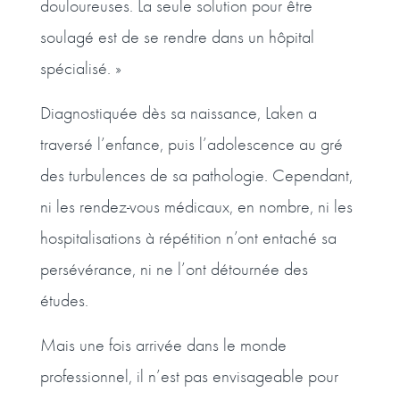
douloureuses. La seule solution pour être
soulagé est de se rendre dans un hôpital
spécialisé. »
Diagnostiquée dès sa naissance, Laken a
traversé l’enfance, puis l’adolescence au gré
des turbulences de sa pathologie. Cependant,
ni les rendez-vous médicaux, en nombre, ni les
hospitalisations à répétition n’ont entaché sa
persévérance, ni ne l’ont détournée des
études.
Mais une fois arrivée dans le monde
professionnel, il n’est pas envisageable pour