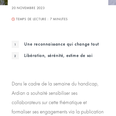
20 NOVEMBRE 2023
TEMPS DE LECTURE :
7 MINUTES
Une reconnaissance qui change tout
Libération, sérénité, estime de soi
Dans le cadre de la semaine du handicap,
Ardian a souhaité sensibiliser ses
collaborateurs sur cette thématique et
formaliser ses engagements via la publication