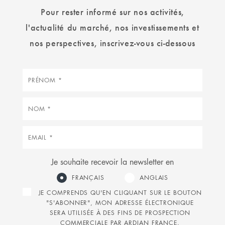
Pour rester informé sur nos activités,
l'actualité du marché, nos investissements et
nos perspectives, inscrivez-vous ci-dessous
Prénom
Nom
Courriel
Je souhaite recevoir la newsletter en
FRANÇAIS
ANGLAIS
JE COMPRENDS QU'EN CLIQUANT SUR LE BOUTON
"S'ABONNER", MON ADRESSE ÉLECTRONIQUE
SERA UTILISÉE À DES FINS DE PROSPECTION
COMMERCIALE PAR ARDIAN FRANCE.