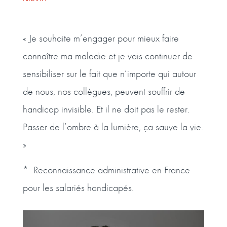
« Je souhaite m’engager pour mieux faire
connaître ma maladie et je vais continuer de
sensibiliser sur le fait que n’importe qui autour
de nous, nos collègues, peuvent souffrir de
handicap invisible. Et il ne doit pas le rester.
Passer de l’ombre à la lumière, ça sauve la vie.
»
* Reconnaissance administrative en France
pour les salariés handicapés.