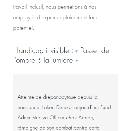
travail inclusif, nous permettons à nos
employés d'exprimer pleinement leur
potentiel.
Handicap invisible : « Passer de
l’ombre à la lumière »
Atteinte de drépanocytose depuis la
naissance, Laken Dineka, aujourd’hui Fund
Administrative Officer chez Ardian,
témoigne de son combat contre cette