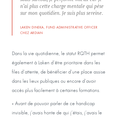
n’ai plus cette charge mentale qui pèse
sur mon quotidien. Je suis plus sereine.
LAKEN DINEKA, FUND ADMINISTRATIVE OFFICER
CHEZ ARDIAN
Dans la vie quotidienne, le statut RQTH permet
également à Laken d’être prioritaire dans les
files d’attente, de bénéficier d’une place assise
dans les lieux publiques ou encore d’avoir
accès plus facilement à certaines formations.
« Avant de pouvoir parler de ce handicap
invisible, j’avais honte de qui j’étais, j’avais le