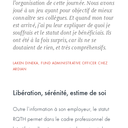
l’organisation de cette journée. Nous avons
joué à un jeu ayant pour objectif de mieux
connaître ses collègues. Et quand mon tour
est arrivé, j’ai pu leur expliquer de quoi je
souffrais et le statut dont je bénéficiais. Ils
ont été à la fois surpris, car ils ne se
doutaient de rien, et très compréhensifs.
LAKEN DINEKA, FUND ADMINISTRATIVE OFFICER CHEZ
ARDIAN
Libération, sérénité, estime de soi
Outre l’information à son employeur, le statut
RQTH permet dans le cadre professionnel de