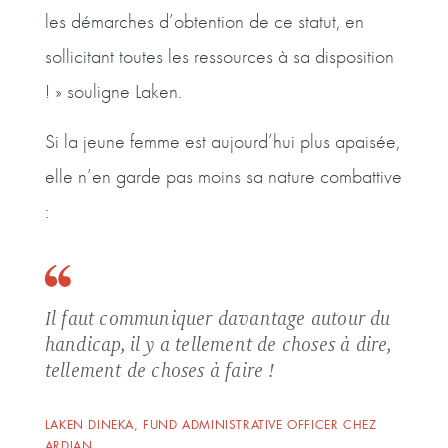
les démarches d’obtention de ce statut, en
sollicitant toutes les ressources à sa disposition
! » souligne Laken.
Si la jeune femme est aujourd’hui plus apaisée,
elle n’en garde pas moins sa nature combattive
:
Il faut communiquer davantage autour du
handicap, il y a tellement de choses à dire,
tellement de choses à faire !
LAKEN DINEKA, FUND ADMINISTRATIVE OFFICER CHEZ
ARDIAN