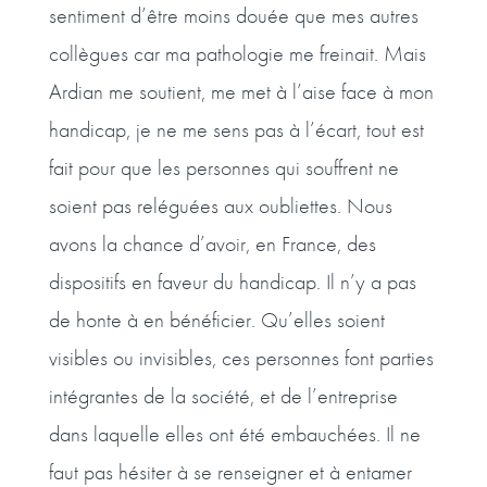
sentiment d’être moins douée que mes autres
collègues car ma pathologie me freinait. Mais
Ardian me soutient, me met à l’aise face à mon
handicap, je ne me sens pas à l’écart, tout est
fait pour que les personnes qui souffrent ne
soient pas reléguées aux oubliettes. Nous
avons la chance d’avoir, en France, des
dispositifs en faveur du handicap. Il n’y a pas
de honte à en bénéficier. Qu’elles soient
visibles ou invisibles, ces personnes font parties
intégrantes de la société, et de l’entreprise
dans laquelle elles ont été embauchées. Il ne
faut pas hésiter à se renseigner et à entamer