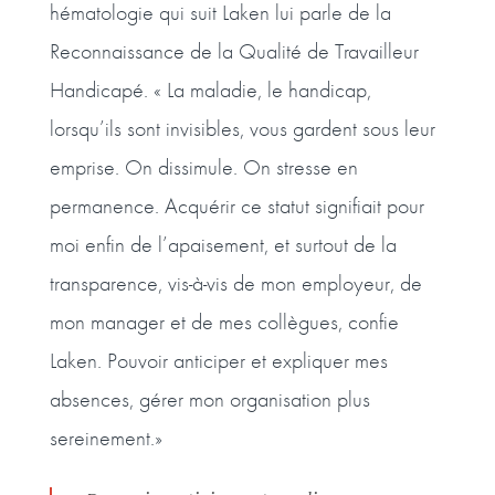
hématologie qui suit Laken lui parle de la
Reconnaissance de la Qualité de Travailleur
Handicapé. « La maladie, le handicap,
lorsqu’ils sont invisibles, vous gardent sous leur
emprise. On dissimule. On stresse en
permanence. Acquérir ce statut signifiait pour
moi enfin de l’apaisement, et surtout de la
transparence, vis-à-vis de mon employeur, de
mon manager et de mes collègues, confie
Laken. Pouvoir anticiper et expliquer mes
absences, gérer mon organisation plus
sereinement.»