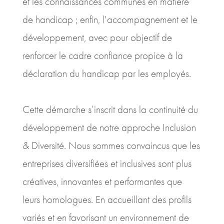
et les connaissances communes en matière
de handicap ; enfin, l'accompagnement et le
développement, avec pour objectif de
renforcer le cadre confiance propice à la
déclaration du handicap par les employés.
Cette démarche s’inscrit dans la continuité du
développement de notre approche Inclusion
& Diversité. Nous sommes convaincus que les
entreprises diversifiées et inclusives sont plus
créatives, innovantes et performantes que
leurs homologues. En accueillant des profils
variés et en favorisant un environnement de