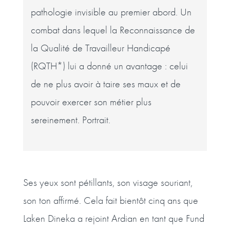
pathologie invisible au premier abord. Un
combat dans lequel la Reconnaissance de
la Qualité de Travailleur Handicapé
(RQTH*) lui a donné un avantage : celui
de ne plus avoir à taire ses maux et de
pouvoir exercer son métier plus
sereinement. Portrait.
Ses yeux sont pétillants, son visage souriant,
son ton affirmé. Cela fait bientôt cinq ans que
Laken Dineka a rejoint Ardian en tant que Fund