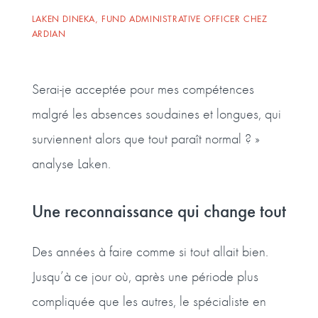
LAKEN DINEKA, FUND ADMINISTRATIVE OFFICER CHEZ
ARDIAN
Serai-je acceptée pour mes compétences
malgré les absences soudaines et longues, qui
surviennent alors que tout paraît normal ? »
analyse Laken.
Une reconnaissance qui change tout
Des années à faire comme si tout allait bien.
Jusqu’à ce jour où, après une période plus
compliquée que les autres, le spécialiste en