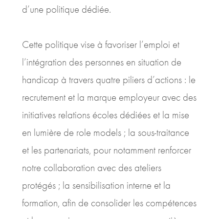
d’une politique dédiée.
Cette politique vise à favoriser l’emploi et
l’intégration des personnes en situation de
handicap à travers quatre piliers d’actions : le
recrutement et la marque employeur avec des
initiatives relations écoles dédiées et la mise
en lumière de role models ; la sous-traitance
et les partenariats, pour notamment renforcer
notre collaboration avec des ateliers
protégés ; la sensibilisation interne et la
formation, afin de consolider les compétences