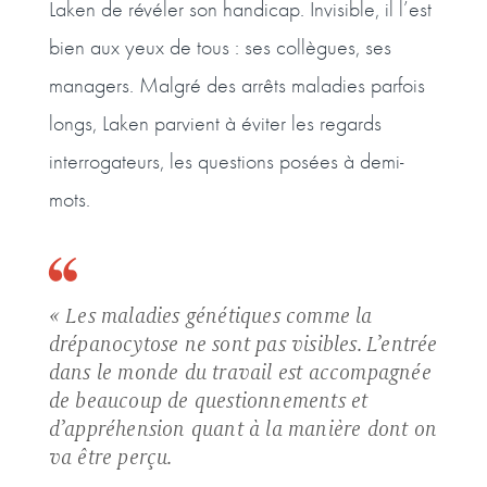
Laken de révéler son handicap. Invisible, il l’est
bien aux yeux de tous : ses collègues, ses
managers. Malgré des arrêts maladies parfois
longs, Laken parvient à éviter les regards
interrogateurs, les questions posées à demi-
mots.
« Les maladies génétiques comme la
drépanocytose ne sont pas visibles. L’entrée
dans le monde du travail est accompagnée
de beaucoup de questionnements et
d’appréhension quant à la manière dont on
va être perçu.