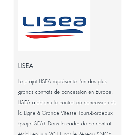
LISEA
Le projet LISEA représente l'un des plus
grands contrats de concession en Europe.
LISEA a obtenu le contrat de concession de
la Ligne à Grande Vitesse Tours-Bordeaux
(projet SEA). Dans le cadre de ce contrat
établi en juin 2011 par le Réseau SNCF,