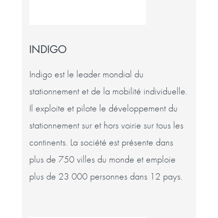
INDIGO
Indigo est le leader mondial du
stationnement et de la mobilité individuelle.
Il exploite et pilote le développement du
stationnement sur et hors voirie sur tous les
continents. La société est présente dans
plus de 750 villes du monde et emploie
plus de 23 000 personnes dans 12 pays.