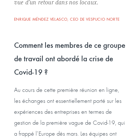
vue d’un retour dans nos locaux.
ENRIQUE MÉNDEZ VELASCO, CEO DE VESPUCIO NORTE
Comment les membres de ce groupe
de travail ont abordé la crise de
Covid-19 ?
Au cours de cette première réunion en ligne,
les échanges ont essentiellement porté sur les
expériences des entreprises en termes de
gestion de la première vague de Covid-19, qui
a frappé l’Europe dès mars. Les équipes ont