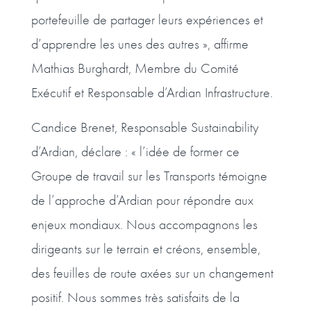
portefeuille de partager leurs expériences et
d’apprendre les unes des autres », affirme
Mathias Burghardt, Membre du Comité
Exécutif et Responsable d’Ardian Infrastructure.
Candice Brenet, Responsable Sustainability
d’Ardian, déclare : « l’idée de former ce
Groupe de travail sur les Transports témoigne
de l’approche d’Ardian pour répondre aux
enjeux mondiaux. Nous accompagnons les
dirigeants sur le terrain et créons, ensemble,
des feuilles de route axées sur un changement
positif. Nous sommes très satisfaits de la