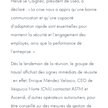
Hervé Le Caignec, président de Lisea, a
déclaré : « La crise nous a appris qu'une bonne
communication et qu’une capacité
d'adaptation rapide sont essentielles pour
maintenir la sécurité et l'engagement des
employés, ainsi que la performance de
l'entreprise. »
Dès le lendemain de la réunion, le groupe de
travail affichait des signes immédiats de réussite
: en effet, Enrique Méndez Velasco, CEO de
Vespucio Norte (Chili) contactait ASTM et
Ascendi, d’autres opérateurs autoroutiers, pour
être conseillé sur des mesures de gestion de