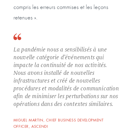
compris les erreurs commises et les leçons
retenues ».
La pandémie nous a sensibilisés à une
nouvelle catégorie d’événements qui
impacte la continuité de nos activités.
Nous avons installé de nouvelles
infrastructures et créé de nouvelles
procédures et modalités de communication
afin de minimiser les perturbations sur nos
opérations dans des contextes similaires.
MIGUEL MARTIN, CHIEF BUSINESS DEVELOPMENT
OFFICER, ASCENDI