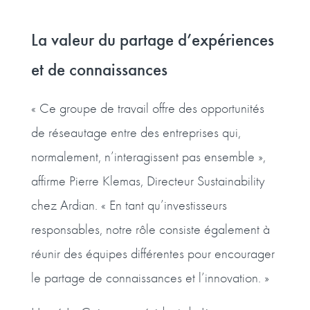
La valeur du partage d’expériences
et de connaissances
« Ce groupe de travail offre des opportunités
de réseautage entre des entreprises qui,
normalement, n’interagissent pas ensemble »,
affirme Pierre Klemas, Directeur Sustainability
chez Ardian. « En tant qu’investisseurs
responsables, notre rôle consiste également à
réunir des équipes différentes pour encourager
le partage de connaissances et l’innovation. »