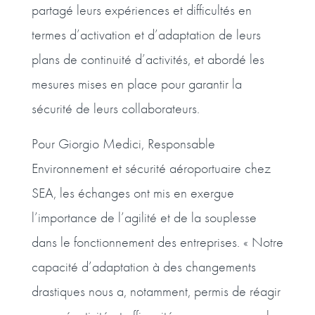
partagé leurs expériences et difficultés en
termes d’activation et d’adaptation de leurs
plans de continuité d’activités, et abordé les
mesures mises en place pour garantir la
sécurité de leurs collaborateurs.
Pour Giorgio Medici, Responsable
Environnement et sécurité aéroportuaire chez
SEA, les échanges ont mis en exergue
l’importance de l’agilité et de la souplesse
dans le fonctionnement des entreprises. « Notre
capacité d’adaptation à des changements
drastiques nous a, notamment, permis de réagir