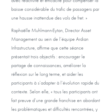
avec réactivité et efficacité pour compenser la
baisse considérable du trafic de passagers par
une hausse inattendue des vols de fret. »
Raphaëlle Muhlmann-Eytan, Director Asset
Management au sein de l’équipe Ardian
Infrastructure, affirme que cette séance
présentait trois objectifs : encourager le
partage de connaissances, améliorer la
réflexion sur le long terme, et aider les
participants à s’adapter à l’évolution rapide du
contexte. Selon elle, « tous les participants ont
fait preuve d’une grande franchise en abordant
les problématiques et difficultés rencontrées, y