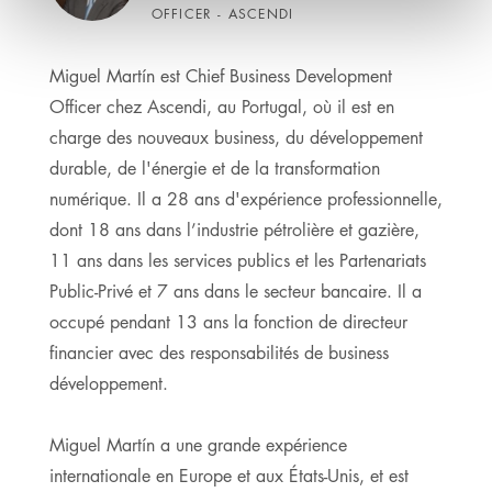
OFFICER - ASCENDI
Miguel Martín est Chief Business Development
Officer chez Ascendi, au Portugal, où il est en
charge des nouveaux business, du développement
durable, de l'énergie et de la transformation
numérique. Il a 28 ans d'expérience professionnelle,
dont 18 ans dans l’industrie pétrolière et gazière,
11 ans dans les services publics et les Partenariats
Public-Privé et 7 ans dans le secteur bancaire. Il a
occupé pendant 13 ans la fonction de directeur
financier avec des responsabilités de business
développement.
Miguel Martín a une grande expérience
internationale en Europe et aux États-Unis, et est