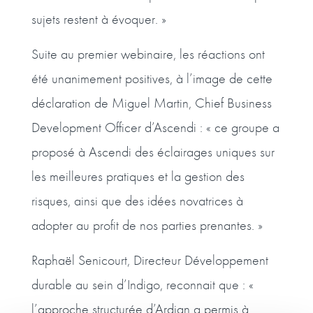
sujets restent à évoquer. »
Suite au premier webinaire, les réactions ont
été unanimement positives, à l’image de cette
déclaration de Miguel Martin, Chief Business
Development Officer d’Ascendi : « ce groupe a
proposé à Ascendi des éclairages uniques sur
les meilleures pratiques et la gestion des
risques, ainsi que des idées novatrices à
adopter au profit de nos parties prenantes. »
Raphaël Senicourt, Directeur Développement
durable au sein d’Indigo, reconnait que : «
l’approche structurée d’Ardian a permis à