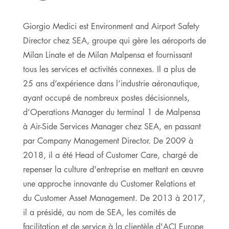
Giorgio Medici est Environment and Airport Safety
Director chez SEA, groupe qui gère les aéroports de
Milan Linate et de Milan Malpensa et fournissant
tous les services et activités connexes. Il a plus de
25 ans d’expérience dans l’industrie aéronautique,
ayant occupé de nombreux postes décisionnels,
d’Operations Manager du terminal 1 de Malpensa
à Air-Side Services Manager chez SEA, en passant
par Company Management Director. De 2009 à
2018, il a été Head of Customer Care, chargé de
repenser la culture d'entreprise en mettant en œuvre
une approche innovante du Customer Relations et
du Customer Asset Management. De 2013 à 2017,
il a présidé, au nom de SEA, les comités de
facilitation et de service à la clientèle d'ACI Europe