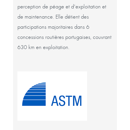
perception de péage et d'exploitation et
de maintenance. Elle détient des
participations majoritaires dans 6
concessions routières portugaises, couvrant
630 km en exploitation.