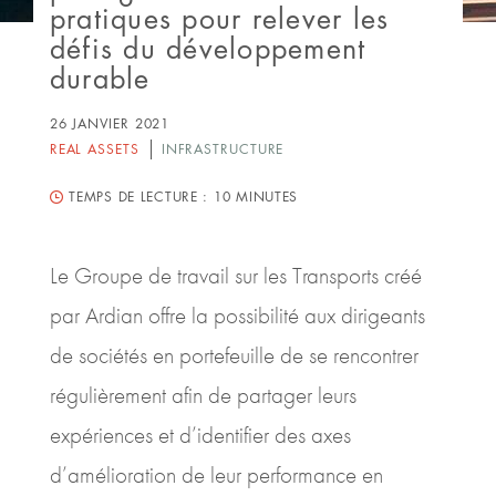
pratiques pour relever les
défis du développement
durable
26 JANVIER 2021
REAL ASSETS
INFRASTRUCTURE
TEMPS DE LECTURE :
10 MINUTES
Le Groupe de travail sur les Transports créé
par Ardian offre la possibilité aux dirigeants
de sociétés en portefeuille de se rencontrer
régulièrement afin de partager leurs
expériences et d’identifier des axes
d’amélioration de leur performance en