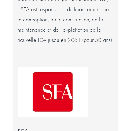
LISEA est responsable du financement, de
la conception, de la construction, de la
maintenance et de l'exploitation de la
nouvelle LGV jusqu'en 2061 (pour 50 ans).