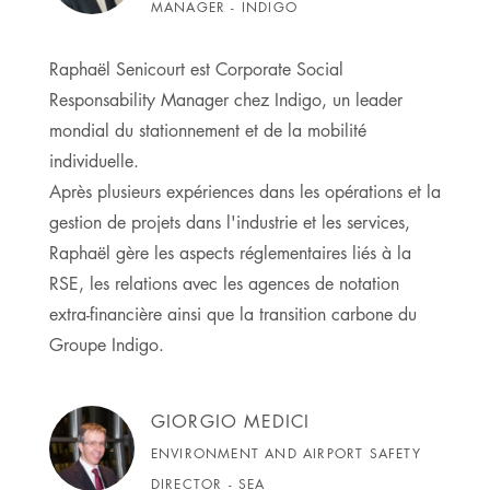
MANAGER - INDIGO
Raphaël Senicourt est Corporate Social
Responsability Manager chez Indigo, un leader
mondial du stationnement et de la mobilité
individuelle.
Après plusieurs expériences dans les opérations et la
gestion de projets dans l'industrie et les services,
Raphaël gère les aspects réglementaires liés à la
RSE, les relations avec les agences de notation
extra-financière ainsi que la transition carbone du
Groupe Indigo.
GIORGIO MEDICI
ENVIRONMENT AND AIRPORT SAFETY
DIRECTOR - SEA