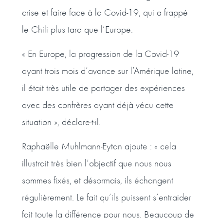
crise et faire face à la Covid-19, qui a frappé
le Chili plus tard que l’Europe.
« En Europe, la progression de la Covid-19
ayant trois mois d’avance sur l’Amérique latine,
il était très utile de partager des expériences
avec des confrères ayant déjà vécu cette
situation », déclare-t-il.
Raphaëlle Muhlmann-Eytan ajoute : « cela
illustrait très bien l’objectif que nous nous
sommes fixés, et désormais, ils échangent
régulièrement. Le fait qu’ils puissent s’entraider
fait toute la différence pour nous. Beaucoup de