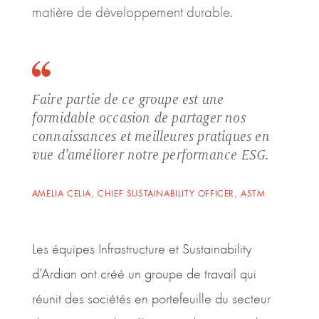
matière de développement durable.
Faire partie de ce groupe est une
formidable occasion de partager nos
connaissances et meilleures pratiques en
vue d’améliorer notre performance ESG.
AMELIA CELIA, CHIEF SUSTAINABILITY OFFICER, ASTM
Les équipes Infrastructure et Sustainability
d’Ardian ont créé un groupe de travail qui
réunit des sociétés en portefeuille du secteur