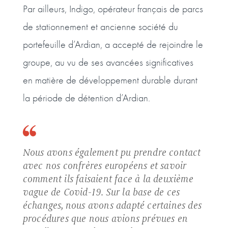
Par ailleurs, Indigo, opérateur français de parcs
de stationnement et ancienne société du
portefeuille d’Ardian, a accepté de rejoindre le
groupe, au vu de ses avancées significatives
en matière de développement durable durant
la période de détention d’Ardian.
Nous avons également pu prendre contact
avec nos confrères européens et savoir
comment ils faisaient face à la deuxième
vague de Covid-19. Sur la base de ces
échanges, nous avons adapté certaines des
procédures que nous avions prévues en