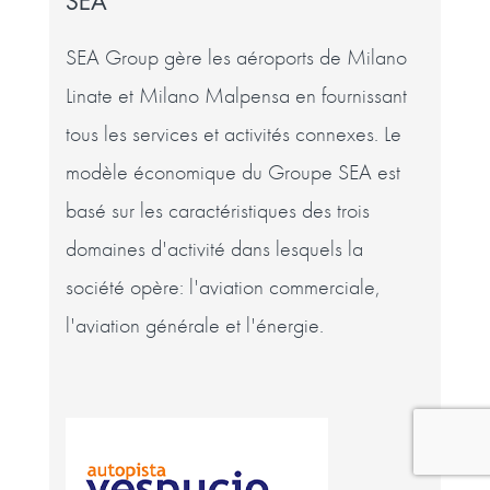
SEA
SEA Group gère les aéroports de Milano
Linate et Milano Malpensa en fournissant
tous les services et activités connexes. Le
modèle économique du Groupe SEA est
basé sur les caractéristiques des trois
domaines d'activité dans lesquels la
société opère: l'aviation commerciale,
l'aviation générale et l'énergie.