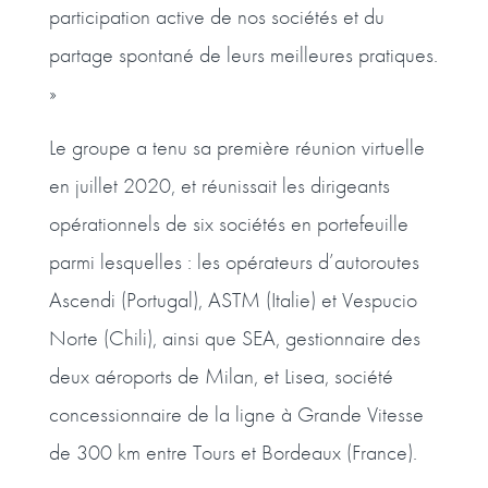
participation active de nos sociétés et du
partage spontané de leurs meilleures pratiques.
»
Le groupe a tenu sa première réunion virtuelle
en juillet 2020, et réunissait les dirigeants
opérationnels de six sociétés en portefeuille
parmi lesquelles : les opérateurs d’autoroutes
Ascendi (Portugal), ASTM (Italie) et Vespucio
Norte (Chili), ainsi que SEA, gestionnaire des
deux aéroports de Milan, et Lisea, société
concessionnaire de la ligne à Grande Vitesse
de 300 km entre Tours et Bordeaux (France).