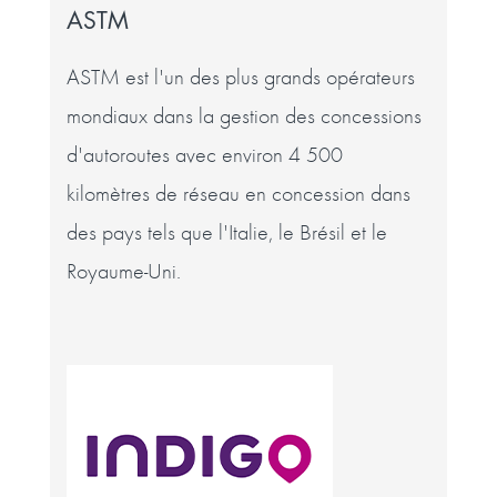
ASTM
ASTM est l'un des plus grands opérateurs
mondiaux dans la gestion des concessions
d'autoroutes avec environ 4 500
kilomètres de réseau en concession dans
des pays tels que l'Italie, le Brésil et le
Royaume-Uni.