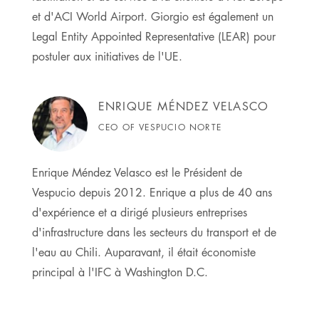
et d'ACI World Airport. Giorgio est également un
Legal Entity Appointed Representative (LEAR) pour
postuler aux initiatives de l'UE.
ENRIQUE MÉNDEZ VELASCO
CEO OF VESPUCIO NORTE
Enrique Méndez Velasco est le Président de
Vespucio depuis 2012. Enrique a plus de 40 ans
d'expérience et a dirigé plusieurs entreprises
d'infrastructure dans les secteurs du transport et de
l'eau au Chili. Auparavant, il était économiste
principal à l'IFC à Washington D.C.