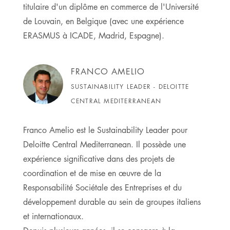
titulaire d'un diplôme en commerce de l'Université
de Louvain, en Belgique (avec une expérience
ERASMUS à ICADE, Madrid, Espagne).
FRANCO AMELIO
SUSTAINABILITY LEADER - DELOITTE
CENTRAL MEDITERRANEAN
Franco Amelio est le Sustainability Leader pour
Deloitte Central Mediterranean. Il possède une
expérience significative dans des projets de
coordination et de mise en œuvre de la
Responsabilité Sociétale des Entreprises et du
développement durable au sein de groupes italiens
et internationaux.