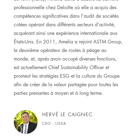
professionnelle chez Deloitte où elle a acquis des
compétences significatives dans l'audit de sociétés
cotées opérant dans différents secteurs d'activité,
acquérant ainsi une expérience internationale aux
États-Unis. En 2011, Amelia a rejoint ASTM Group,
le deuxième opérateur de routes à péage au
monde, et, après avoir occupé diverses fonctions,
est actuellement Chief Sustainability Officer et
promeut les stratégies ESG et la culture du Groupe
afin de créer de la valeur partagée pour toutes les
parties prenantes à moyen et à long terme.
HERVÉ LE CAIGNEC
CEO - LISEA