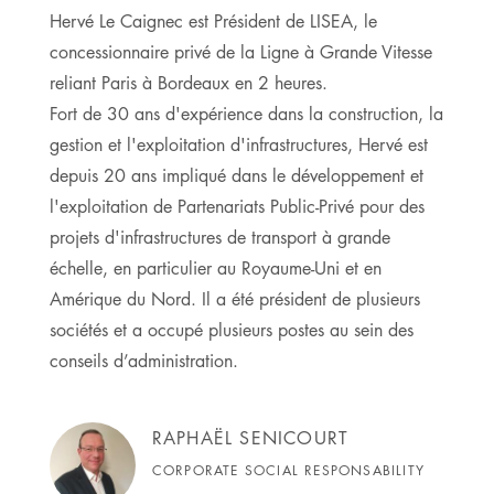
Hervé Le Caignec est Président de LISEA, le
concessionnaire privé de la Ligne à Grande Vitesse
reliant Paris à Bordeaux en 2 heures.
Fort de 30 ans d'expérience dans la construction, la
gestion et l'exploitation d'infrastructures, Hervé est
depuis 20 ans impliqué dans le développement et
l'exploitation de Partenariats Public-Privé pour des
projets d'infrastructures de transport à grande
échelle, en particulier au Royaume-Uni et en
Amérique du Nord. Il a été président de plusieurs
sociétés et a occupé plusieurs postes au sein des
conseils d’administration.
RAPHAËL SENICOURT
CORPORATE SOCIAL RESPONSABILITY