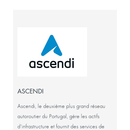
ASCENDI
Ascendi, le deuxième plus grand réseau
autoroutier du Portugal, gère les actifs
d'infrastructure et fournit des services de