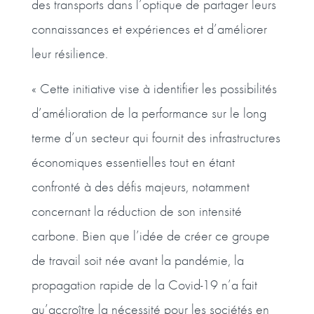
des transports dans l’optique de partager leurs
connaissances et expériences et d’améliorer
leur résilience.
« Cette initiative vise à identifier les possibilités
d’amélioration de la performance sur le long
terme d’un secteur qui fournit des infrastructures
économiques essentielles tout en étant
confronté à des défis majeurs, notamment
concernant la réduction de son intensité
carbone. Bien que l’idée de créer ce groupe
de travail soit née avant la pandémie, la
propagation rapide de la Covid-19 n’a fait
qu’accroître la nécessité pour les sociétés en