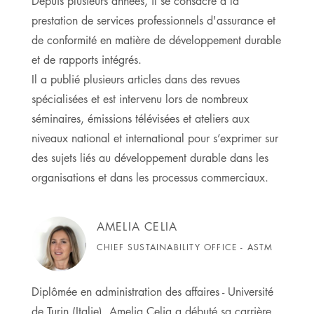
Depuis plusieurs années, il se consacre à la
prestation de services professionnels d'assurance et
de conformité en matière de développement durable
et de rapports intégrés.
Il a publié plusieurs articles dans des revues
spécialisées et est intervenu lors de nombreux
séminaires, émissions télévisées et ateliers aux
niveaux national et international pour s’exprimer sur
des sujets liés au développement durable dans les
organisations et dans les processus commerciaux.
AMELIA CELIA
CHIEF SUSTAINABILITY OFFICE - ASTM
Diplômée en administration des affaires - Université
de Turin (Italie), Amelia Celia a débuté sa carrière