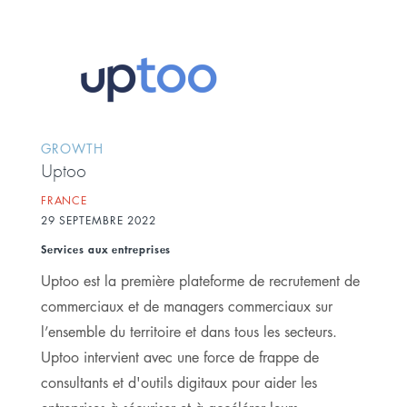
GROWTH
Uptoo
FRANCE
29 SEPTEMBRE 2022
Services aux entreprises
Uptoo est la première plateforme de recrutement de
commerciaux et de managers commerciaux sur
l’ensemble du territoire et dans tous les secteurs.
Uptoo intervient avec une force de frappe de
consultants et d'outils digitaux pour aider les