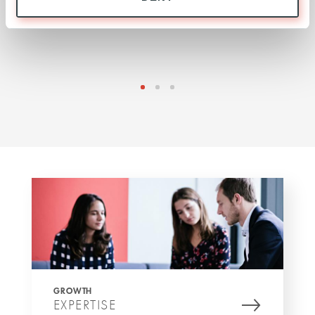
GROWTH
EXPERTISE