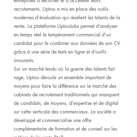
entreprises à sécuriser et à accélérer leurs
recrutements. Uptoo a mis en place des outils
modernes d'évaluation qui révèlent les talents de la
vente. La plateforme UptooJobs permet d’analyser
en temps réel le tempérament commercial d’un
candidat pour le combiner aux données de son CV
grâce à une série de tests en ligne et d’outils
innovants.
Sur un marché tendu où la guerre des talents fait
rage, Uptoo déroule un ensemble important de
moyens pour faire la différence sur le marché des
cabinets de recrutement traditionnels qui manquent
de candidats, de moyens, d'expertise et de digital
sur cette verticale des commerciaux. La société a
développé et commercialise une offre
complémentaire de formation et de conseil sur les