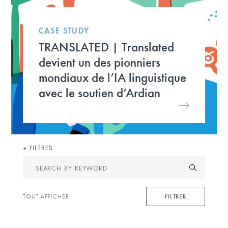
CASE STUDY
TRANSLATED | Translated
devient un des pionniers
mondiaux de l’IA linguistique
avec le soutien d’Ardian
FILTRES
Search
by
keyword
FILTRER
TOUT AFFICHER