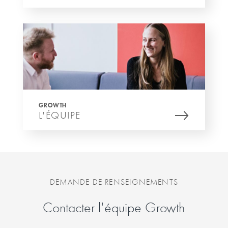
GROWTH
L'ÉQUIPE
DEMANDE DE RENSEIGNEMENTS
Contacter l'équipe Growth