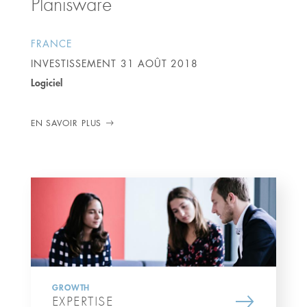
Planisware
FRANCE
INVESTISSEMENT
31 AOÛT 2018
Logiciel
EN SAVOIR PLUS
GROWTH
EXPERTISE