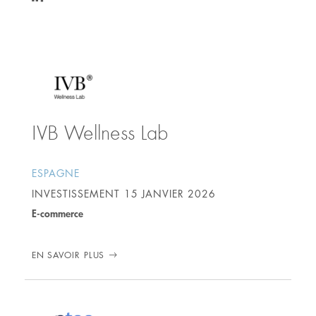
https://www.linkedin.com/in/alexandradasilva/
IVB Wellness Lab
ESPAGNE
INVESTISSEMENT
15 JANVIER 2026
E-commerce
EN SAVOIR PLUS