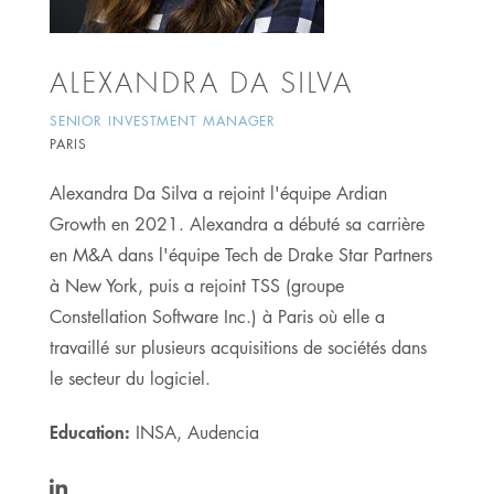
ALEXANDRA DA SILVA
SENIOR INVESTMENT MANAGER
PARIS
Alexandra Da Silva a rejoint l'équipe Ardian
Growth en 2021. Alexandra a débuté sa carrière
en M&A dans l'équipe Tech de Drake Star Partners
à New York, puis a rejoint TSS (groupe
Constellation Software Inc.) à Paris où elle a
travaillé sur plusieurs acquisitions de sociétés dans
le secteur du logiciel.
Education:
INSA, Audencia