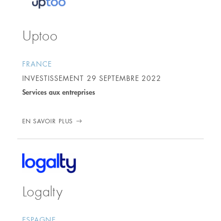
Uptoo
FRANCE
INVESTISSEMENT
29 SEPTEMBRE 2022
Services aux entreprises
EN SAVOIR PLUS
Logalty
ESPAGNE