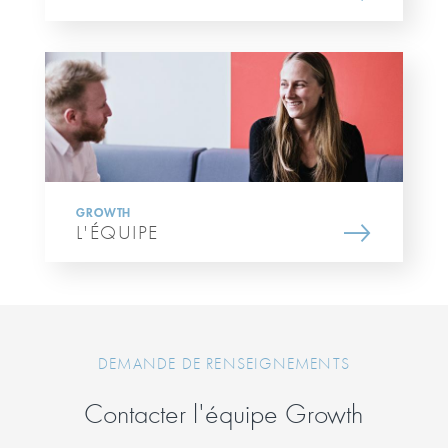
GROWTH
L'ÉQUIPE
DEMANDE DE RENSEIGNEMENTS
Contacter l'équipe Growth