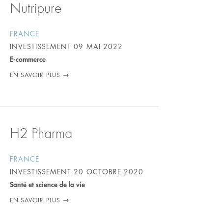
Nutripure
FRANCE
INVESTISSEMENT
09 MAI 2022
E-commerce
EN SAVOIR PLUS
H2 Pharma
FRANCE
INVESTISSEMENT
20 OCTOBRE 2020
Santé et science de la vie
EN SAVOIR PLUS