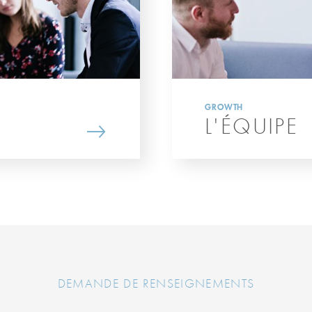
GROWTH
L'ÉQUIPE
DEMANDE DE RENSEIGNEMENTS