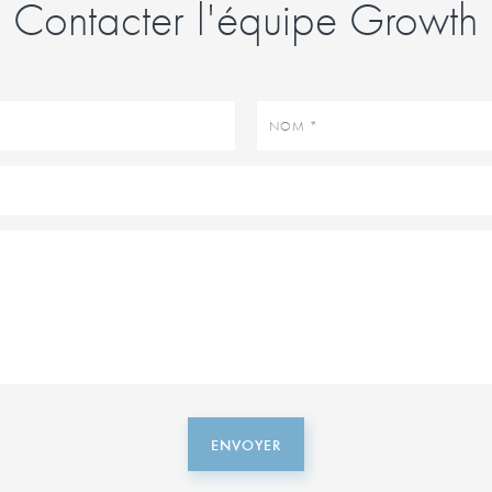
Contacter l'équipe Growth
Nom
ENVOYER