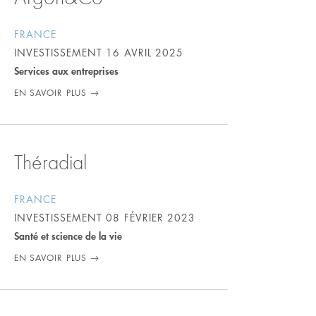
FRANCE
INVESTISSEMENT
16 AVRIL 2025
Services aux entreprises
EN SAVOIR PLUS
Théradial
FRANCE
INVESTISSEMENT
08 FÉVRIER 2023
Santé et science de la vie
EN SAVOIR PLUS