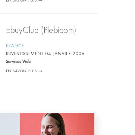
EN SAVOIR PLUS
EbuyClub (Plebicom)
FRANCE
INVESTISSEMENT
04 JANVIER 2006
Services Web
EN SAVOIR PLUS