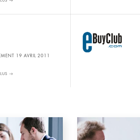
PLUS
SEMENT
19 AVRIL 2011
PLUS