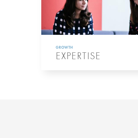
GROWTH
EXPERTISE