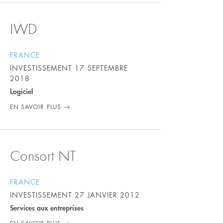
IWD
FRANCE
INVESTISSEMENT
17 SEPTEMBRE
2018
Logiciel
EN SAVOIR PLUS
Consort NT
FRANCE
INVESTISSEMENT
27 JANVIER 2012
Services aux entreprises