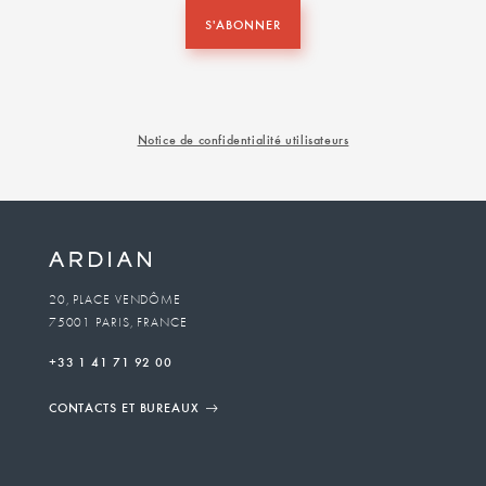
S'ABONNER
Notice de confidentialité utilisateurs
20, PLACE VENDÔME
75001 PARIS, FRANCE
+33 1 41 71 92 00
CONTACTS ET BUREAUX