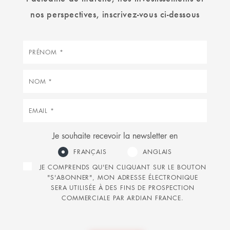
nos perspectives, inscrivez-vous ci-dessous
Prénom
Nom
Courriel
Je souhaite recevoir la newsletter en
FRANÇAIS
ANGLAIS
JE COMPRENDS QU'EN CLIQUANT SUR LE BOUTON
"S'ABONNER", MON ADRESSE ÉLECTRONIQUE
SERA UTILISÉE À DES FINS DE PROSPECTION
COMMERCIALE PAR ARDIAN FRANCE.