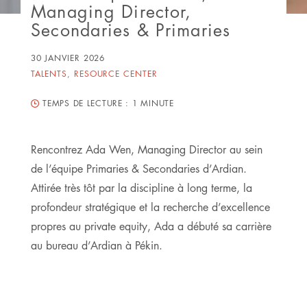
Managing Director,
Secondaries & Primaries
30 JANVIER 2026
TALENTS
,
RESOURCE CENTER
TEMPS DE LECTURE :
1 MINUTE
Rencontrez Ada Wen, Managing Director au sein
de l’équipe Primaries & Secondaries d’Ardian.
Attirée très tôt par la discipline à long terme, la
profondeur stratégique et la recherche d’excellence
propres au private equity, Ada a débuté sa carrière
au bureau d’Ardian à Pékin.