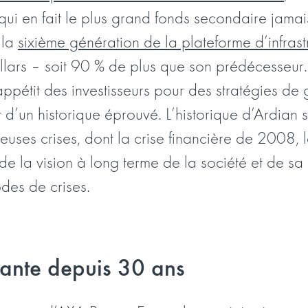
 qui en fait le plus grand fonds secondaire jamais
 la
sixième génération de la plateforme d’infrast
llars – soit 90 % de plus que son prédécesseur
appétit des investisseurs pour des stratégies de
 d’un historique éprouvé. L’historique d’Ardian 
ses crises, dont la crise financière de 2008,
de la vision à long terme de la société et de sa
odes de crises.
tante depuis 30 ans