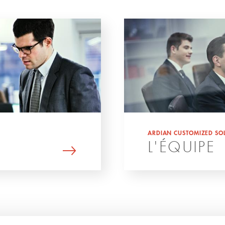
ARDIAN CUSTOMIZED SO
L'ÉQUIPE