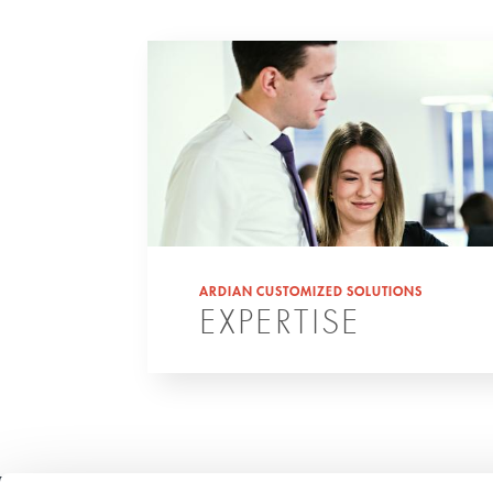
ARDIAN CUSTOMIZED SOLUTIONS
EXPERTISE