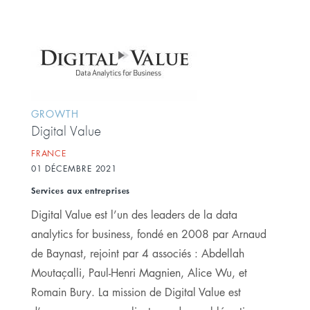
GROWTH
Digital Value
FRANCE
01 DÉCEMBRE 2021
Services aux entreprises
Digital Value est l’un des leaders de la data
analytics for business, fondé en 2008 par Arnaud
de Baynast, rejoint par 4 associés : Abdellah
Moutaçalli, Paul-Henri Magnien, Alice Wu, et
Romain Bury. La mission de Digital Value est