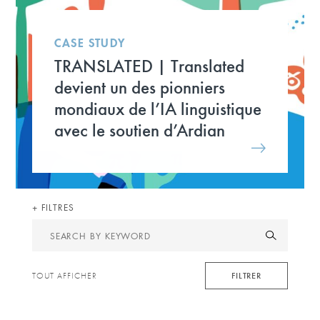
CASE STUDY
TRANSLATED | Translated
devient un des pionniers
mondiaux de l’IA linguistique
avec le soutien d’Ardian
FILTRES
Search
by
keyword
FILTRER
TOUT AFFICHER