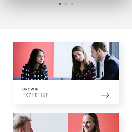
GROWTH
EXPERTISE