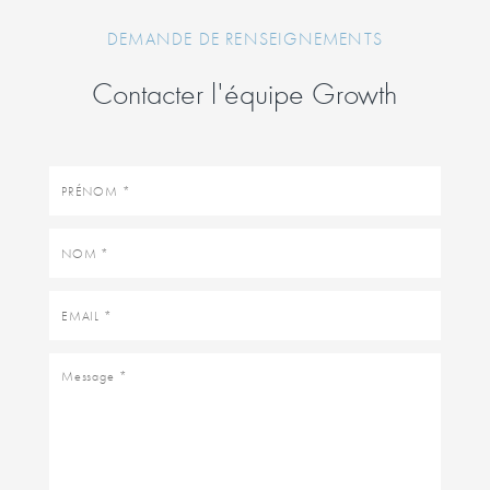
DEMANDE DE RENSEIGNEMENTS
Contacter l'équipe Growth
Prénom
Nom
Email
Message