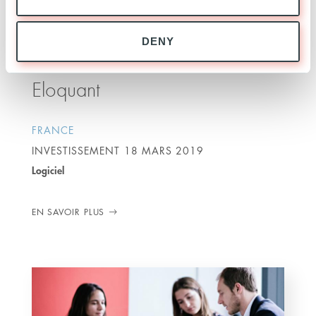
DENY
Eloquant
FRANCE
INVESTISSEMENT
18 MARS 2019
Logiciel
EN SAVOIR PLUS