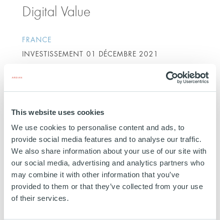
Digital Value
FRANCE
INVESTISSEMENT
01 DÉCEMBRE 2021
Services aux entreprises
EN SAVOIR PLUS
This website uses cookies
We use cookies to personalise content and ads, to
provide social media features and to analyse our traffic.
We also share information about your use of our site with
Logalty
our social media, advertising and analytics partners who
may combine it with other information that you’ve
provided to them or that they’ve collected from your use
ESPAGNE
of their services.
INVESTISSEMENT
15 AVRIL 2021