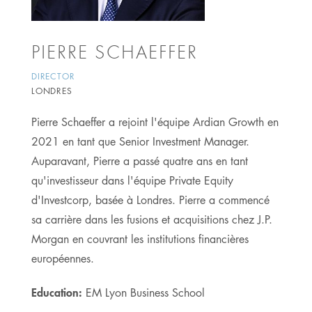
PIERRE SCHAEFFER
DIRECTOR
LONDRES
Pierre Schaeffer a rejoint l'équipe Ardian Growth en
2021 en tant que Senior Investment Manager.
Auparavant, Pierre a passé quatre ans en tant
qu'investisseur dans l'équipe Private Equity
d'Investcorp, basée à Londres. Pierre a commencé
sa carrière dans les fusions et acquisitions chez J.P.
Morgan en couvrant les institutions financières
européennes.
Education:
EM Lyon Business School