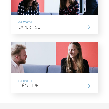
GROWTH
EXPERTISE
GROWTH
L'ÉQUIPE