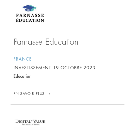
Parnasse Education
FRANCE
INVESTISSEMENT
19 OCTOBRE 2023
Education
EN SAVOIR PLUS