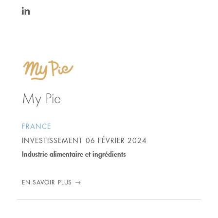
https://www.linkedin.com/in/pschaeffer/
My Pie
FRANCE
INVESTISSEMENT
06 FÉVRIER 2024
Industrie alimentaire et ingrédients
EN SAVOIR PLUS