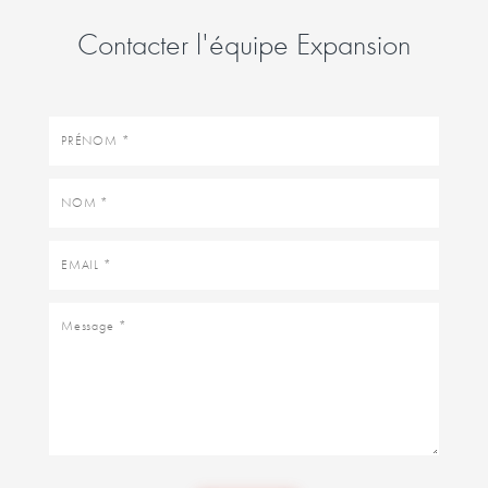
Contacter l'équipe Expansion
Prénom
Nom
Email
Message