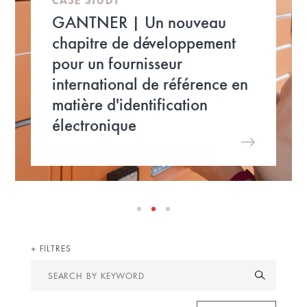
GANTNER | Un nouveau
chapitre de développement
pour un fournisseur
international de référence en
matière d'identification
électronique
FILTRES
Search
by