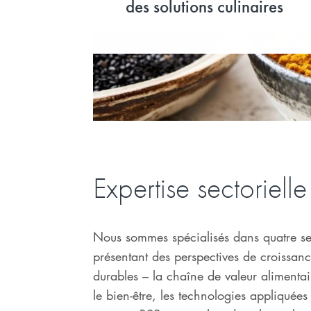
des solutions culinaires
Expertise sectorielle
Nous sommes spécialisés dans quatre se
présentant des perspectives de croissanc
durables – la chaîne de valeur alimentair
le bien-être, les technologies appliquées 