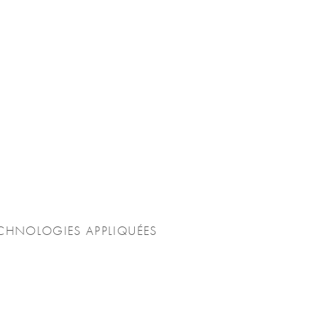
CHNOLOGIES APPLIQUÉES