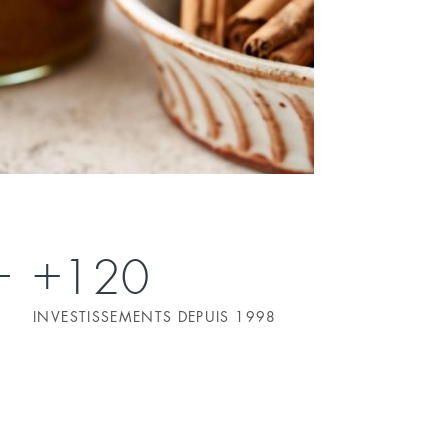
+120
INVESTISSEMENTS DEPUIS 1998