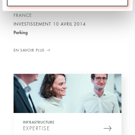
FRANCE
INVESTISSEMENT
10 AVRIL 2014
Parking
EN SAVOIR PLUS
INFRASTRUCTURE
EXPERTISE