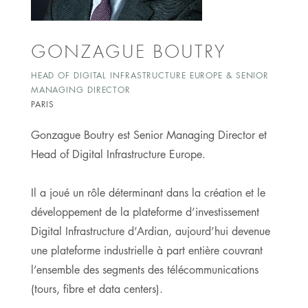
GONZAGUE BOUTRY
HEAD OF DIGITAL INFRASTRUCTURE EUROPE & SENIOR
MANAGING DIRECTOR
PARIS
Gonzague Boutry est Senior Managing Director et
Head of Digital Infrastructure Europe.
Il a joué un rôle déterminant dans la création et le
développement de la plateforme d’investissement
Digital Infrastructure d’Ardian, aujourd’hui devenue
une plateforme industrielle à part entière couvrant
l’ensemble des segments des télécommunications
(tours, fibre et data centers).