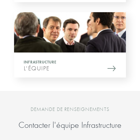
INFRASTRUCTURE
L'ÉQUIPE
DEMANDE DE RENSEIGNEMENTS
Contacter l'équipe Infrastructure