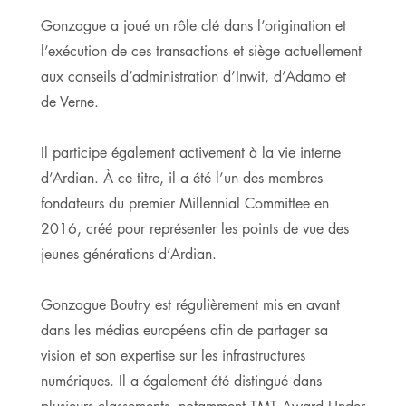
Gonzague a joué un rôle clé dans l’origination et
l’exécution de ces transactions et siège actuellement
aux conseils d’administration d’Inwit, d’Adamo et
de Verne.
Il participe également activement à la vie interne
d’Ardian. À ce titre, il a été l’un des membres
fondateurs du premier Millennial Committee en
2016, créé pour représenter les points de vue des
jeunes générations d’Ardian.
Gonzague Boutry est régulièrement mis en avant
dans les médias européens afin de partager sa
vision et son expertise sur les infrastructures
numériques. Il a également été distingué dans