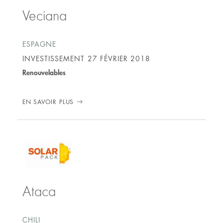
Veciana
ESPAGNE
INVESTISSEMENT
27 FÉVRIER 2018
Renouvelables
EN SAVOIR PLUS
Ataca
CHILI