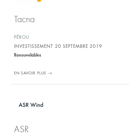
Tacna
PÉROU
INVESTISSEMENT
20 SEPTEMBRE 2019
Renouvelables
EN SAVOIR PLUS
ASR