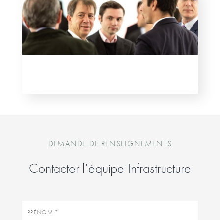
DEMANDE DE RENSEIGNEMENTS
Contacter l'équipe Infrastructure
Prénom