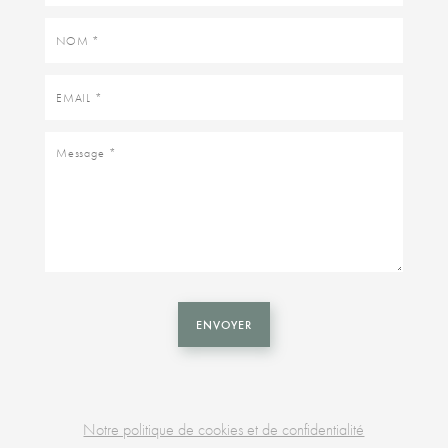
Nom
Email
Message
ENVOYER
Notre politique de cookies et de confidentialité