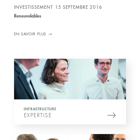
INVESTISSEMENT
15 SEPTEMBRE 2016
Renouvelables
EN SAVOIR PLUS
INFRASTRUCTURE
EXPERTISE