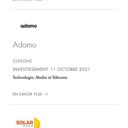
Adamo
ESPAGNE
INVESTISSEMENT
11 OCTOBRE 2021
Technologie, Media et Télécoms
EN SAVOIR PLUS