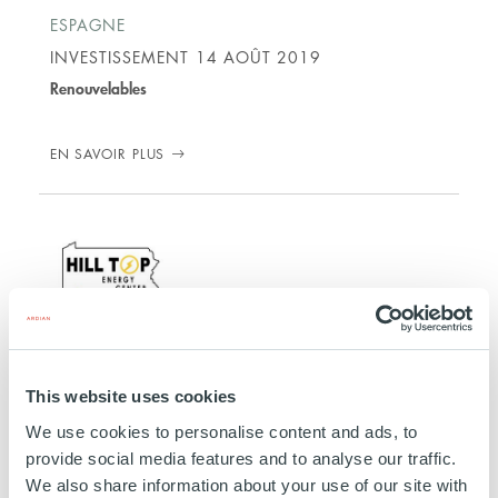
ESPAGNE
INVESTISSEMENT
14 AOÛT 2019
Renouvelables
EN SAVOIR PLUS
Hill Top Energy Center
This website uses cookies
ÉTATS-UNIS
We use cookies to personalise content and ads, to
INVESTISSEMENT
01 JUIN 2019
provide social media features and to analyse our traffic.
Energie
We also share information about your use of our site with