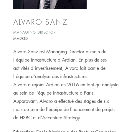
ALVARO SANZ
MANAGING DIRECTOR
MADRID
Alvaro Sanz est Managing Director au sein de
l'équipe Infrastructure d'Ardian. En plus de ses
activités d'investissement, Alvaro fait partie de
l'équipe d'analyse des infrastructures.
Alvaro a rejoint Ardian en 2016 en tant qu'analyste
au sein de l'équipe Infrastructure à Paris.
Auparavant, Alvaro a effectué des stages de six
mois au sein de l'équipe de financement de projets
de HSBC et d'Accenture Strategy.
Education: