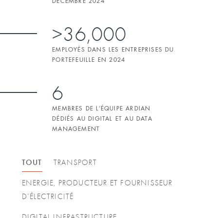
DÉCEMBRE 2024
>36,000
EMPLOYÉS DANS LES ENTREPRISES DU
PORTEFEUILLE EN 2024
6
MEMBRES DE L’ÉQUIPE ARDIAN
DÉDIÉS AU DIGITAL ET AU DATA
MANAGEMENT
TOUT
TRANSPORT
ENERGIE, PRODUCTEUR ET FOURNISSEUR
D’ÉLECTRICITÉ
DIGITAL INFRASTRUCTURE