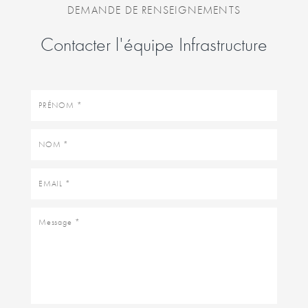
DEMANDE DE RENSEIGNEMENTS
Contacter l'équipe Infrastructure
Prénom
Nom
Email
Message