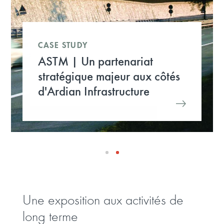
CASE STUDY
ASTM | Un partenariat
stratégique majeur aux côtés
d'Ardian Infrastructure
Une exposition aux activités de
long terme