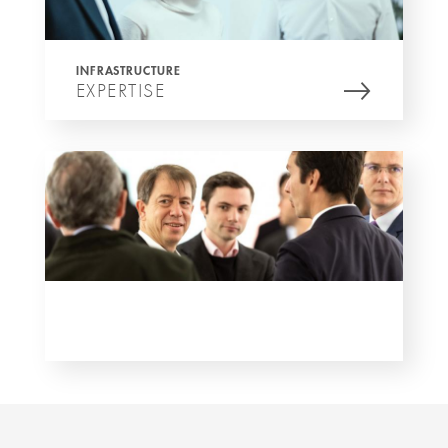
INFRASTRUCTURE
EXPERTISE