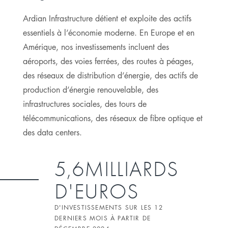
Ardian Infrastructure détient et exploite des actifs
essentiels à l’économie moderne. En Europe et en
Amérique, nos investissements incluent des
aéroports, des voies ferrées, des routes à péages,
des réseaux de distribution d’énergie, des actifs de
production d’énergie renouvelable, des
infrastructures sociales, des tours de
télécommunications, des réseaux de fibre optique et
des data centers.
5,6MILLIARDS
D'EUROS
D'INVESTISSEMENTS SUR LES 12
DERNIERS MOIS À PARTIR DE