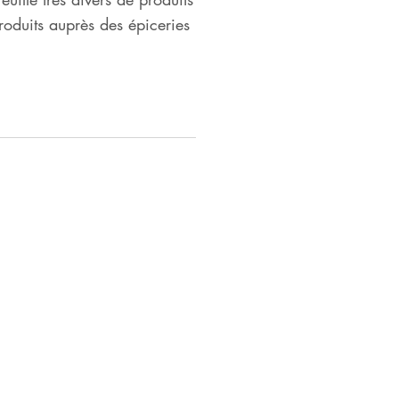
oduits auprès des épiceries