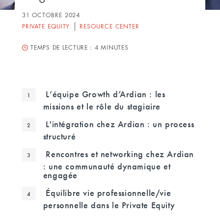
31 OCTOBRE 2024
PRIVATE EQUITY
RESOURCE CENTER
TEMPS DE LECTURE :
4 MINUTES
L’équipe Growth d’Ardian : les
missions et le rôle du stagiaire
L'intégration chez Ardian : un process
structuré
Rencontres et networking chez Ardian
: une communauté dynamique et
engagée
Équilibre vie professionnelle/vie
personnelle dans le Private Equity