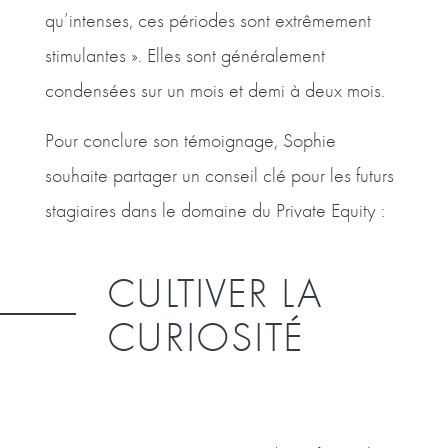
qu’intenses, ces périodes sont extrêmement
stimulantes ». Elles sont généralement
condensées sur un mois et demi à deux mois.
Pour conclure son témoignage, Sophie
souhaite partager un conseil clé pour les futurs
stagiaires dans le domaine du Private Equity :
CULTIVER LA
CURIOSITÉ