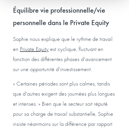
Équilibre vie professionnelle/vie
personnelle dans le Private Equity
Sophie nous explique que le rythme de travail
en
Private Equity
est cyclique, fluctuant en
fonction des différentes phases d'avancement
sur une opportunité d'investissement.
« Certaines périodes sont plus calmes, tandis
que d'autres exigent des journées plus longues
et intenses. » Bien que le secteur soit réputé
pour sa charge de travail substantielle, Sophie
insiste néanmoins sur la différence par rapport