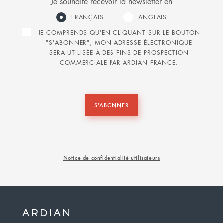
Je souhaite recevoir la newsletter en
FRANÇAIS
ANGLAIS
JE COMPRENDS QU'EN CLIQUANT SUR LE BOUTON
"S'ABONNER", MON ADRESSE ÉLECTRONIQUE
SERA UTILISÉE À DES FINS DE PROSPECTION
COMMERCIALE PAR ARDIAN FRANCE.
S'ABONNER
Notice de confidentialité utilisateurs