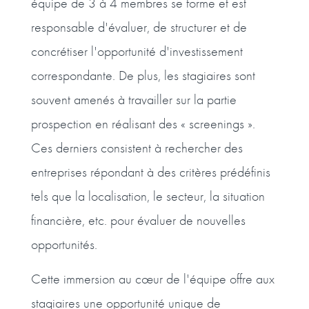
équipe de 3 à 4 membres se forme et est
responsable d'évaluer, de structurer et de
concrétiser l'opportunité d'investissement
correspondante. De plus, les stagiaires sont
souvent amenés à travailler sur la partie
prospection en réalisant des « screenings ».
Ces derniers consistent à rechercher des
entreprises répondant à des critères prédéfinis
tels que la localisation, le secteur, la situation
financière, etc. pour évaluer de nouvelles
opportunités.
Cette immersion au cœur de l'équipe offre aux
stagiaires une opportunité unique de