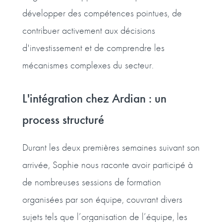
développer des compétences pointues, de
contribuer activement aux décisions
d'investissement et de comprendre les
mécanismes complexes du secteur.
L'intégration chez Ardian : un
process structuré
Durant les deux premières semaines suivant son
arrivée, Sophie nous raconte avoir participé à
de nombreuses sessions de formation
organisées par son équipe, couvrant divers
sujets tels que l’organisation de l’équipe, les