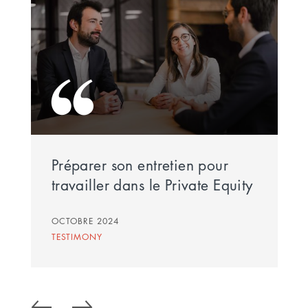
Préparer son entretien pour
travailler dans le Private Equity
OCTOBRE 2024
TESTIMONY