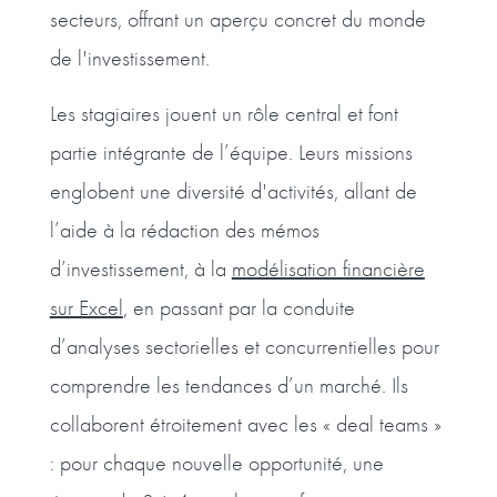
secteurs, offrant un aperçu concret du monde
de l'investissement.
Les stagiaires jouent un rôle central et font
partie intégrante de l’équipe. Leurs missions
englobent une diversité d'activités, allant de
l’aide à la rédaction des mémos
d’investissement, à la
modélisation financière
sur Excel
, en passant par la conduite
d’analyses sectorielles et concurrentielles pour
comprendre les tendances d’un marché. Ils
collaborent étroitement avec les « deal teams »
: pour chaque nouvelle opportunité, une