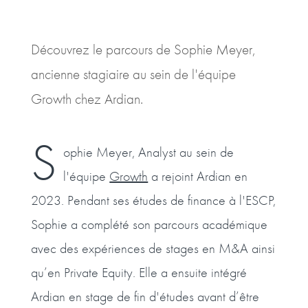
Découvrez le parcours de Sophie Meyer,
ancienne stagiaire au sein de l'équipe
Growth chez Ardian.
S
ophie Meyer, Analyst au sein de
l'équipe
Growth
a rejoint Ardian en
2023. Pendant ses études de finance à l'ESCP,
Sophie a complété son parcours académique
avec des expériences de stages en M&A ainsi
qu’en Private Equity. Elle a ensuite intégré
Ardian en stage de fin d'études avant d’être