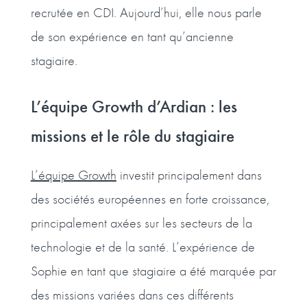
recrutée en CDI. Aujourd’hui, elle nous parle
de son expérience en tant qu’ancienne
stagiaire.
L’équipe Growth d’Ardian : les
missions et le rôle du stagiaire
L’équipe Growth
investit principalement dans
des sociétés européennes en forte croissance,
principalement axées sur les secteurs de la
technologie et de la santé. L’expérience de
Sophie en tant que stagiaire a été marquée par
des missions variées dans ces différents