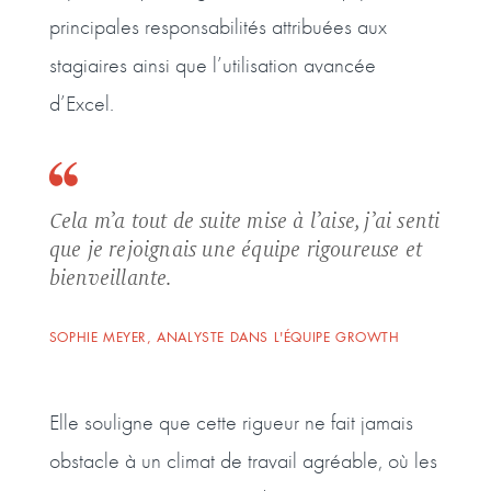
principales responsabilités attribuées aux
stagiaires ainsi que l’utilisation avancée
d’Excel.
Cela m’a tout de suite mise à l’aise, j’ai senti
que je rejoignais une équipe rigoureuse et
bienveillante.
SOPHIE MEYER, ANALYSTE DANS L'ÉQUIPE GROWTH
Elle souligne que cette rigueur ne fait jamais
obstacle à un climat de travail agréable, où les