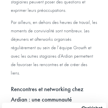
stagiaires peuvent poser des questions et
exprimer leurs préoccupations.
Par ailleurs, en dehors des heures de travail, les
moments de convivialité sont nombreux. Les
déjeuners et afterworks organisés
régulièrement au sein de l’équipe Growth et
avec les autres stagiaires d’Ardian permettent
de favoriser les rencontres et de créer des
liens.
Rencontres et networking chez
Ardian : une communauté