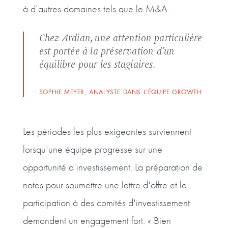
à d’autres domaines tels que le M&A.
Chez Ardian, une attention particulière
est portée à la préservation d’un
équilibre pour les stagiaires.
SOPHIE MEYER, ANALYSTE DANS L'ÉQUIPE GROWTH
Les périodes les plus exigeantes surviennent
lorsqu'une équipe progresse sur une
opportunité d'investissement. La préparation de
notes pour soumettre une lettre d'offre et la
participation à des comités d'investissement
demandent un engagement fort. « Bien