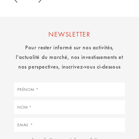
NEWSLETTER
Pour rester informé sur nos activités,
l'actualité du marché, nos investissements et
nos perspectives, inscrivez-vous ci-dessous
Prénom
Nom
Courriel