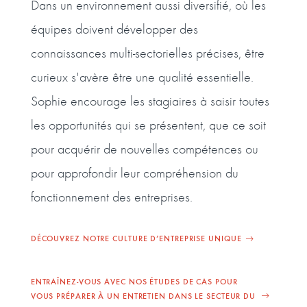
Dans un environnement aussi diversifié, où les
équipes doivent développer des
connaissances multi-sectorielles précises, être
curieux s'avère être une qualité essentielle.
Sophie encourage les stagiaires à saisir toutes
les opportunités qui se présentent, que ce soit
pour acquérir de nouvelles compétences ou
pour approfondir leur compréhension du
fonctionnement des entreprises.
DÉCOUVREZ NOTRE CULTURE D’ENTREPRISE UNIQUE
ENTRAÎNEZ-VOUS AVEC NOS ÉTUDES DE CAS POUR
VOUS PRÉPARER À UN ENTRETIEN DANS LE SECTEUR DU