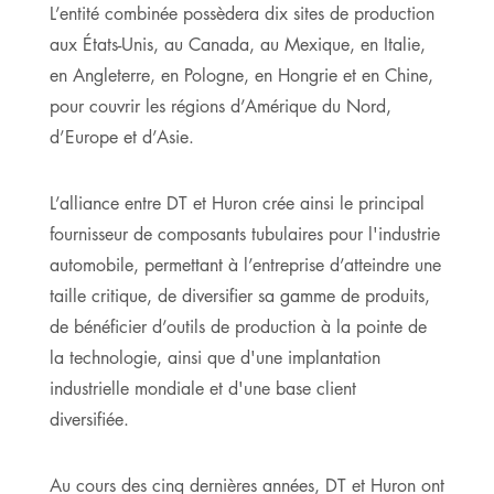
L’entité combinée possèdera dix sites de production
aux États-Unis, au Canada, au Mexique, en Italie,
en Angleterre, en Pologne, en Hongrie et en Chine,
pour couvrir les régions d’Amérique du Nord,
d’Europe et d’Asie.
L’alliance entre DT et Huron crée ainsi le principal
fournisseur de composants tubulaires pour l'industrie
automobile, permettant à l’entreprise d’atteindre une
taille critique, de diversifier sa gamme de produits,
de bénéficier d’outils de production à la pointe de
la technologie, ainsi que d'une implantation
industrielle mondiale et d'une base client
diversifiée.
Au cours des cinq dernières années, DT et Huron ont