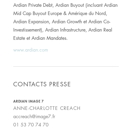
Ardian Private Debt, Ardian Buyout (incluant Ardian
Mid Cap Buyout Europe & Amérique du Nord,
Ardian Expansion, Ardian Growth et Ardian Co-
Investissement), Ardian Infrastructure, Ardian Real
Estate et Ardian Mandates.
www.ardian.com
CONTACTS PRESSE
ARDIAN IMAGE 7
ANNE-CHARLOTTE
CREACH
accreach@image7.fr
01 53 70 74 70