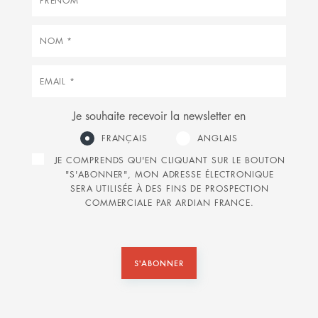
Nom
Courriel
Je souhaite recevoir la newsletter en
FRANÇAIS
ANGLAIS
JE COMPRENDS QU'EN CLIQUANT SUR LE BOUTON
"S'ABONNER", MON ADRESSE ÉLECTRONIQUE
SERA UTILISÉE À DES FINS DE PROSPECTION
COMMERCIALE PAR ARDIAN FRANCE.
S'ABONNER