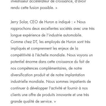
investisseur accélérateur de croissance, d’avoir
rendu cette fusion possible. »
Jerry Solar, CEO de Huron a indiqué : « Nous
rapprochons deux excellentes sociétés avec une très
longue expérience de l’industrie automobile.
Comme chez DT, les employés de Huron sont très
impliqués et comprennent les enjeux de la
compétitivité à l’échelle mondiale. Nous voyons un
potentiel énorme dans cette croissance du fait de
nos compétences complémentaires, de notre
diversification produit et de notre implantation
industrielle mondiale. Nous sommes impatients de
continuer à développer l’activité et fournir à nos
clients une offre de produits innovante et une très
grande qualité de service. »