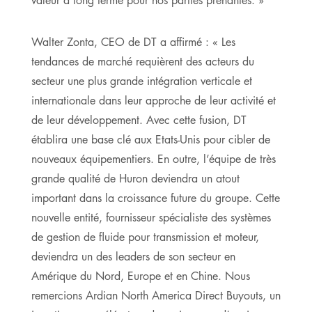
Walter Zonta, CEO de DT a affirmé : « Les
tendances de marché requièrent des acteurs du
secteur une plus grande intégration verticale et
internationale dans leur approche de leur activité et
de leur développement. Avec cette fusion, DT
établira une base clé aux Etats-Unis pour cibler de
nouveaux équipementiers. En outre, l’équipe de très
grande qualité de Huron deviendra un atout
important dans la croissance future du groupe. Cette
nouvelle entité, fournisseur spécialiste des systèmes
de gestion de fluide pour transmission et moteur,
deviendra un des leaders de son secteur en
Amérique du Nord, Europe et en Chine. Nous
remercions Ardian North America Direct Buyouts, un