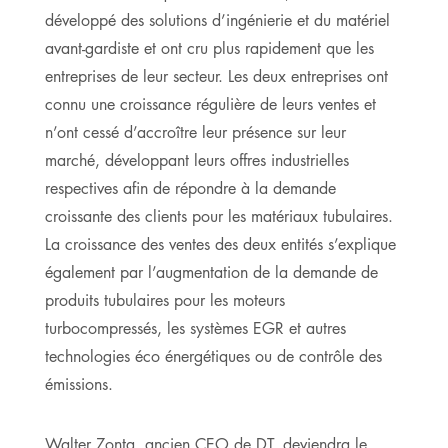
développé des solutions d’ingénierie et du matériel
avant-gardiste et ont cru plus rapidement que les
entreprises de leur secteur. Les deux entreprises ont
connu une croissance régulière de leurs ventes et
n’ont cessé d’accroître leur présence sur leur
marché, développant leurs offres industrielles
respectives afin de répondre à la demande
croissante des clients pour les matériaux tubulaires.
La croissance des ventes des deux entités s’explique
également par l’augmentation de la demande de
produits tubulaires pour les moteurs
turbocompressés, les systèmes EGR et autres
technologies éco énergétiques ou de contrôle des
émissions.
Walter Zonta, ancien CEO de DT, deviendra le