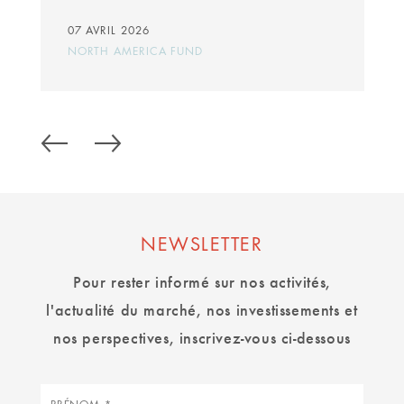
07 AVRIL 2026
NORTH AMERICA FUND
NEWSLETTER
Pour rester informé sur nos activités,
l'actualité du marché, nos investissements et
nos perspectives, inscrivez-vous ci-dessous
Prénom