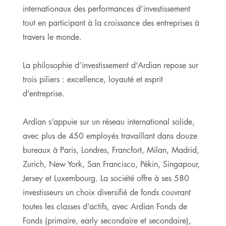
internationaux des performances d’investissement
tout en participant à la croissance des entreprises à
travers le monde.
La philosophie d’investissement d’Ardian repose sur
trois piliers : excellence, loyauté et esprit
d’entreprise.
Ardian s’appuie sur un réseau international solide,
avec plus de 450 employés travaillant dans douze
bureaux à Paris, Londres, Francfort, Milan, Madrid,
Zurich, New York, San Francisco, Pékin, Singapour,
Jersey et Luxembourg. La société offre à ses 580
investisseurs un choix diversifié de fonds couvrant
toutes les classes d’actifs, avec Ardian Fonds de
Fonds (primaire, early secondaire et secondaire),