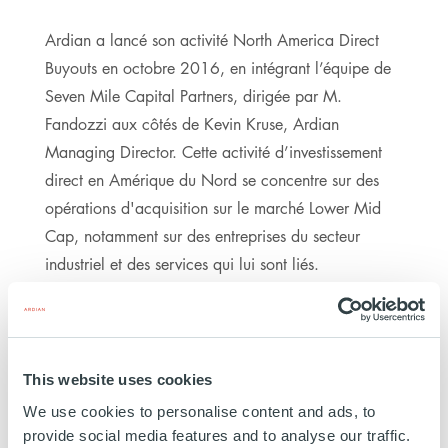
Ardian a lancé son activité North America Direct
Buyouts en octobre 2016, en intégrant l’équipe de
Seven Mile Capital Partners, dirigée par M.
Fandozzi aux côtés de Kevin Kruse, Ardian
Managing Director. Cette activité d’investissement
direct en Amérique du Nord se concentre sur des
opérations d'acquisition sur le marché Lower Mid
Cap, notamment sur des entreprises du secteur
industriel et des services qui lui sont liés.
Les détails financiers des transactions avec DT et
Huron n’ont pas été divulgués.
This website uses cookies
We use cookies to personalise content and ads, to
provide social media features and to analyse our traffic.