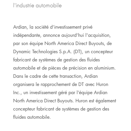
l'industrie automobile
Ardian, la société d’investissement privé
indépendante, annonce aujourd’hui l'acquisition,
par son équipe North America Direct Buyouts, de
Dynamic Technologies S.p.A. (DT), un concepteur
fabricant de systèmes de gestion des fluides
automobile et de pièces de précision en aluminium.
Dans le cadre de cette transaction, Ardian
organisera le rapprochement de DT avec Huron
Inc., un investissement géré par l’équipe Ardian
North America Direct Buyouts. Huron est également
concepteur fabricant de systèmes de gestion des
fluides automobile.