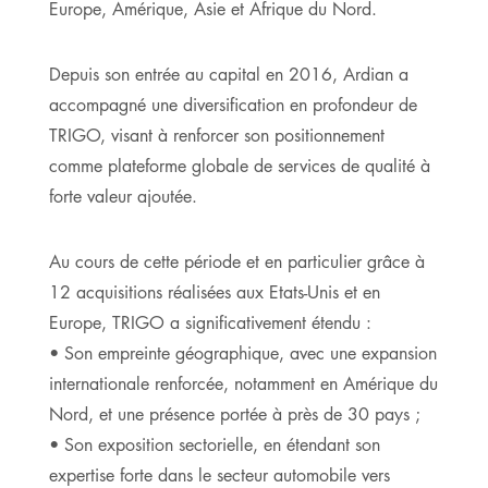
Europe, Amérique, Asie et Afrique du Nord.
Depuis son entrée au capital en 2016, Ardian a
accompagné une diversification en profondeur de
TRIGO, visant à renforcer son positionnement
comme plateforme globale de services de qualité à
forte valeur ajoutée.
Au cours de cette période et en particulier grâce à
12 acquisitions réalisées aux Etats-Unis et en
Europe, TRIGO a significativement étendu :
• Son empreinte géographique, avec une expansion
internationale renforcée, notamment en Amérique du
Nord, et une présence portée à près de 30 pays ;
• Son exposition sectorielle, en étendant son
expertise forte dans le secteur automobile vers