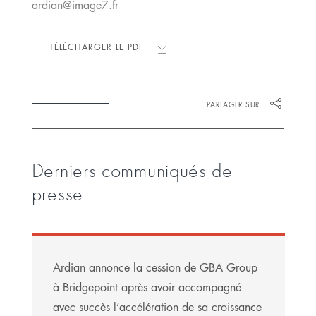
ardian@image7.fr
TÉLÉCHARGER LE PDF
PARTAGER SUR
Derniers communiqués de
presse
Ardian annonce la cession de GBA Group
à Bridgepoint après avoir accompagné
avec succès l’accélération de sa croissance