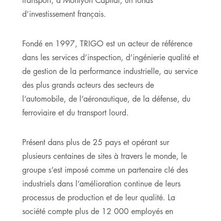
d’investissement français.
Fondé en 1997, TRIGO est un acteur de référence
dans les services d’inspection, d’ingénierie qualité et
de gestion de la performance industrielle, au service
des plus grands acteurs des secteurs de
l’automobile, de l’aéronautique, de la défense, du
ferroviaire et du transport lourd.
Présent dans plus de 25 pays et opérant sur
plusieurs centaines de sites à travers le monde, le
groupe s’est imposé comme un partenaire clé des
industriels dans l’amélioration continue de leurs
processus de production et de leur qualité. La
société compte plus de 12 000 employés en