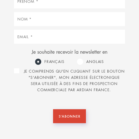
Nom
Courriel
Je souhaite recevoir la newsletter en
FRANÇAIS
ANGLAIS
JE COMPRENDS QU'EN CLIQUANT SUR LE BOUTON
"S'ABONNER", MON ADRESSE ÉLECTRONIQUE
SERA UTILISÉE À DES FINS DE PROSPECTION
COMMERCIALE PAR ARDIAN FRANCE.
S'ABONNER