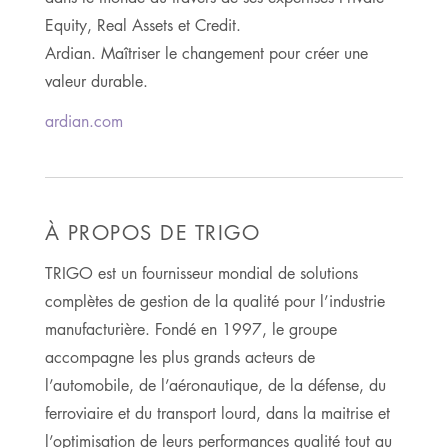
Equity, Real Assets et Credit.
Ardian. Maîtriser le changement pour créer une
valeur durable.
ardian.com
À PROPOS DE TRIGO
TRIGO est un fournisseur mondial de solutions
complètes de gestion de la qualité pour l’industrie
manufacturière. Fondé en 1997, le groupe
accompagne les plus grands acteurs de
l’automobile, de l’aéronautique, de la défense, du
ferroviaire et du transport lourd, dans la maitrise et
l’optimisation de leurs performances qualité tout au