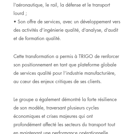
l’aéronautique, le rail, la défense et le transport
lourd ;
• Son offre de services, avec un développement vers
des activités d’ingénierie qualité, d’analyse, d’audit
et de formation qualité.
Cette transformation a permis à TRIGO de renforcer
son positionnement en tant que plateforme globale
de services qualité pour l’industrie manufacturière,
au cœur des enjeux critiques de ses clients.
Le groupe a également démontré la forte résilience
de son modèle, traversant plusieurs cycles
économiques et crises majeures qui ont
profondément affecté les secteurs du transport tout
en maintenant une performance opérationnelle