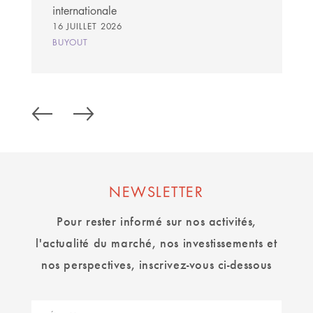
internationale
16 JUILLET 2026
BUYOUT
NEWSLETTER
Pour rester informé sur nos activités,
l'actualité du marché, nos investissements et
nos perspectives, inscrivez-vous ci-dessous
Prénom