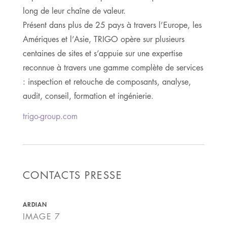
long de leur chaîne de valeur.
Présent dans plus de 25 pays à travers l’Europe, les
Amériques et l’Asie, TRIGO opère sur plusieurs
centaines de sites et s’appuie sur une expertise
reconnue à travers une gamme complète de services
: inspection et retouche de composants, analyse,
audit, conseil, formation et ingénierie.
trigo-group.com
CONTACTS PRESSE
ARDIAN
IMAGE 7