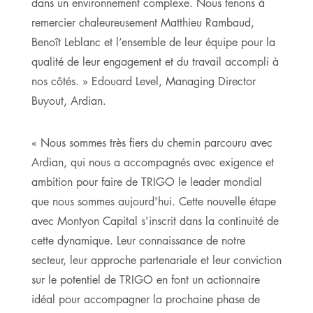
dans un environnement complexe. Nous tenons à
remercier chaleureusement Matthieu Rambaud,
Benoît Leblanc et l’ensemble de leur équipe pour la
qualité de leur engagement et du travail accompli à
nos côtés. » Edouard Level, Managing Director
Buyout, Ardian.
« Nous sommes très fiers du chemin parcouru avec
Ardian, qui nous a accompagnés avec exigence et
ambition pour faire de TRIGO le leader mondial
que nous sommes aujourd'hui. Cette nouvelle étape
avec Montyon Capital s'inscrit dans la continuité de
cette dynamique. Leur connaissance de notre
secteur, leur approche partenariale et leur conviction
sur le potentiel de TRIGO en font un actionnaire
idéal pour accompagner la prochaine phase de