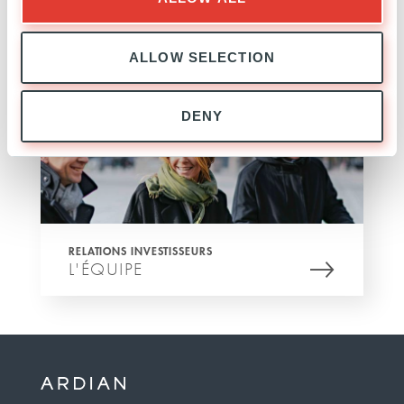
RELATIONS INVESTISSEURS
EXPERTISE
ALLOW SELECTION
DENY
RELATIONS INVESTISSEURS
L'ÉQUIPE