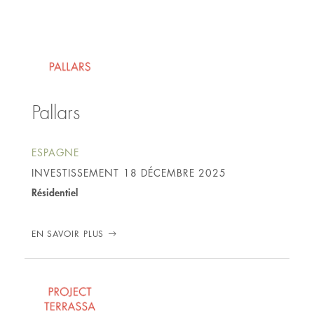
Pallars
ESPAGNE
INVESTISSEMENT
18 DÉCEMBRE 2025
Résidentiel
EN SAVOIR PLUS