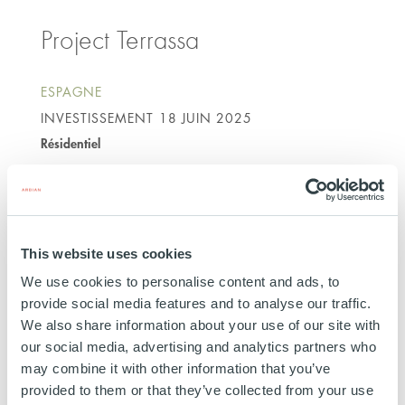
Project Terrassa
ESPAGNE
INVESTISSEMENT
18 JUIN 2025
Résidentiel
EN SAVOIR PLUS
This website uses cookies
We use cookies to personalise content and ads, to
provide social media features and to analyse our traffic.
We also share information about your use of our site with
Project Cristobal
our social media, advertising and analytics partners who
may combine it with other information that you’ve
provided to them or that they’ve collected from your use
ESPAGNE