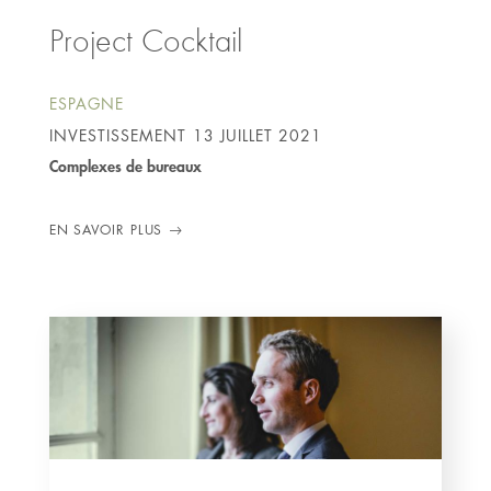
Project Cocktail
ESPAGNE
INVESTISSEMENT
13 JUILLET 2021
Complexes de bureaux
EN SAVOIR PLUS