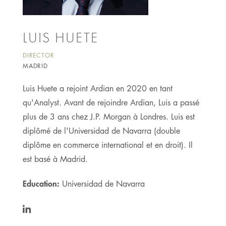
LUIS HUETE
DIRECTOR
MADRID
Luis Huete a rejoint Ardian en 2020 en tant
qu'Analyst. Avant de rejoindre Ardian, Luis a passé
plus de 3 ans chez J.P. Morgan à Londres. Luis est
diplômé de l'Universidad de Navarra (double
diplôme en commerce international et en droit). Il
est basé à Madrid.
Education:
Universidad de Navarra
https://www.linkedin.com/in/luishuetear/