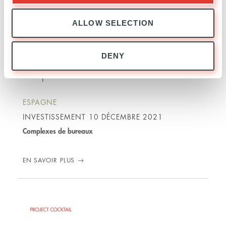
ALLOW SELECTION
DENY
Project Tower
ESPAGNE
INVESTISSEMENT
10 DÉCEMBRE 2021
Complexes de bureaux
EN SAVOIR PLUS