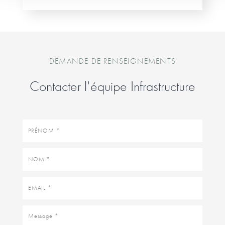
DEMANDE DE RENSEIGNEMENTS
Contacter l'équipe Infrastructure
Prénom
Nom
Email
Message