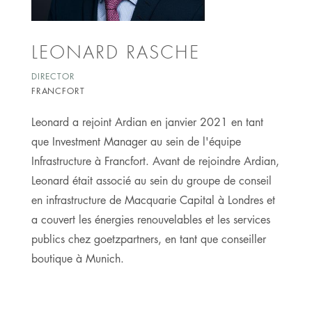
LEONARD RASCHE
DIRECTOR
FRANCFORT
Leonard a rejoint Ardian en janvier 2021 en tant
que Investment Manager au sein de l'équipe
Infrastructure à Francfort. Avant de rejoindre Ardian,
Leonard était associé au sein du groupe de conseil
en infrastructure de Macquarie Capital à Londres et
a couvert les énergies renouvelables et les services
publics chez goetzpartners, en tant que conseiller
boutique à Munich.