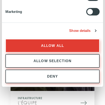
Marketing
Show details
INFRASTRUCTURE
EXPERTISE
ALLOW ALL
ALLOW SELECTION
DENY
INFRASTRUCTURE
L'ÉQUIPE