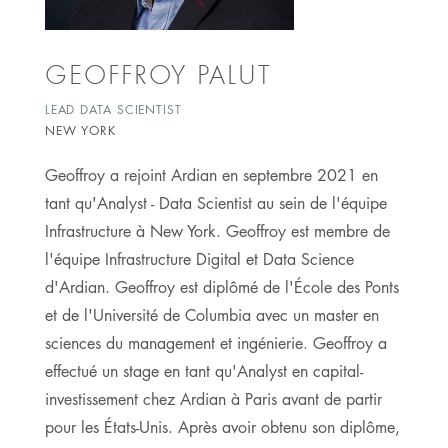
GEOFFROY PALUT
LEAD DATA SCIENTIST
NEW YORK
Geoffroy a rejoint Ardian en septembre 2021 en
tant qu'Analyst - Data Scientist au sein de l'équipe
Infrastructure à New York. Geoffroy est membre de
l'équipe Infrastructure Digital et Data Science
d'Ardian. Geoffroy est diplômé de l'École des Ponts
et de l'Université de Columbia avec un master en
sciences du management et ingénierie. Geoffroy a
effectué un stage en tant qu'Analyst en capital-
investissement chez Ardian à Paris avant de partir
pour les États-Unis. Après avoir obtenu son diplôme,