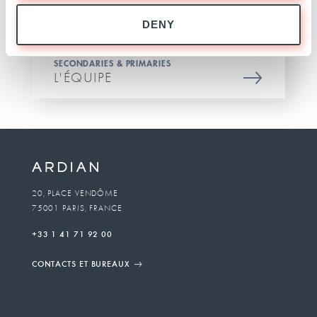
DENY
SECONDARIES & PRIMARIES
L'ÉQUIPE
20, PLACE VENDÔME
75001 PARIS, FRANCE
+33 1 41 71 92 00
CONTACTS ET BUREAUX