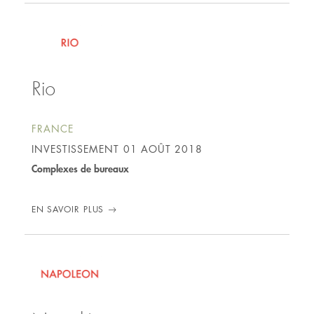
Rio
FRANCE
INVESTISSEMENT
01 AOÛT 2018
Complexes de bureaux
EN SAVOIR PLUS