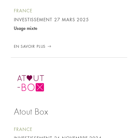
FRANCE
INVESTISSEMENT
27 MARS 2025
Usage mixte
EN SAVOIR PLUS
Atout Box
FRANCE
INVESTISSEMENT
26 NOVEMBRE 2024