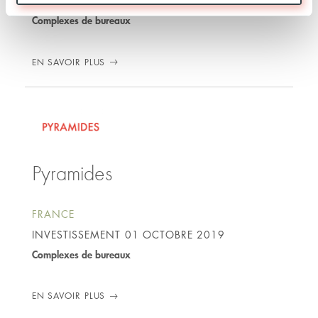
INVESTISSEMENT
23 JUILLET 2020
Complexes de bureaux
EN SAVOIR PLUS
Pyramides
FRANCE
INVESTISSEMENT
01 OCTOBRE 2019
Complexes de bureaux
EN SAVOIR PLUS