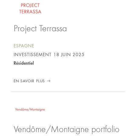
Project Terrassa
ESPAGNE
INVESTISSEMENT
18 JUIN 2025
Résidentiel
EN SAVOIR PLUS
Vendôme/Montaigne portfolio