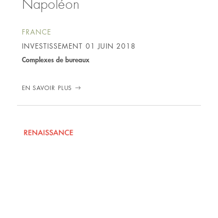
Napoléon
FRANCE
INVESTISSEMENT
01 JUIN 2018
Complexes de bureaux
EN SAVOIR PLUS
01 MAI 2018