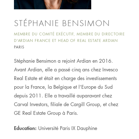
STÉPHANIE BENSIMON
MEMBRE DU COMITÉ EXÉCUTIF, MEMBRE DU DIRECTOIRE
D'ARDIAN FRANCE ET HEAD OF REAL ESTATE ARDIAN
PARIS
Stéphanie Bensimon a rejoint Ardian en 2016.
Avant Ardian, elle a passé cinq ans chez Invesco
Real Estate et était en charge des investissements
pour la France, la Belgique et l’Europe du Sud
depuis 2011. Elle a travaillé auparavant chez
Carval Investors, filiale de Cargill Group, et chez
GE Real Estate Group à Paris.
Education:
Université Paris IX Dauphine