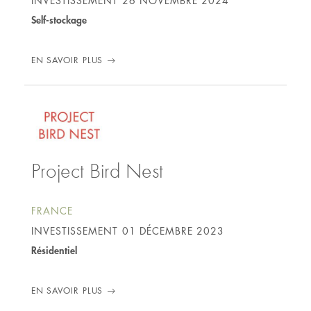
Self-stockage
EN SAVOIR PLUS
Project Bird Nest
FRANCE
INVESTISSEMENT
01 DÉCEMBRE 2023
Résidentiel
EN SAVOIR PLUS