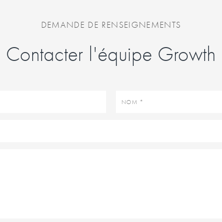
DEMANDE DE RENSEIGNEMENTS
Contacter l'équipe Growth
Nom