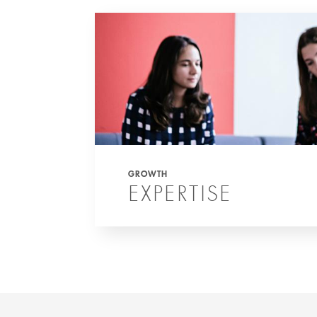
GROWTH
EXPERTISE