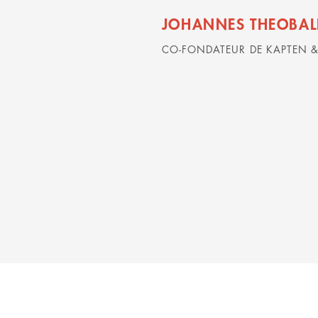
JOHANNES THEOBAL
CO-FONDATEUR DE KAPTEN 