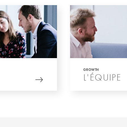
GROWTH
L'ÉQUIPE