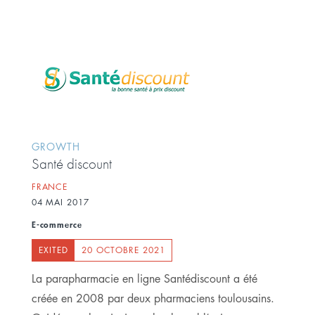
GROWTH
Santé discount
FRANCE
04 MAI 2017
E-commerce
EXITED
20 OCTOBRE 2021
La parapharmacie en ligne Santédiscount a été
créée en 2008 par deux pharmaciens toulousains.