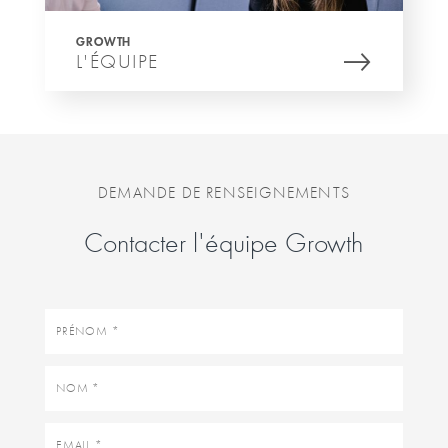
GROWTH
L'ÉQUIPE
DEMANDE DE RENSEIGNEMENTS
Contacter l'équipe Growth
Prénom
Nom
Email