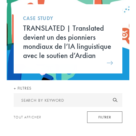
CASE STUDY
TRANSLATED | Translated
devient un des pionniers
mondiaux de l’IA linguistique
avec le soutien d’Ardian
FILTRES
Search
by
keyword
FILTRER
TOUT AFFICHER