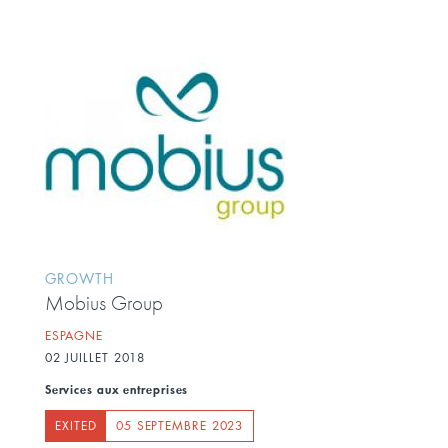
GROWTH
Mobius Group
ESPAGNE
02 JUILLET 2018
Services aux entreprises
EXITED
05 SEPTEMBRE 2023