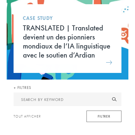
CASE STUDY
TRANSLATED | Translated
devient un des pionniers
mondiaux de l’IA linguistique
avec le soutien d’Ardian
FILTRES
Search
by
keyword
FILTRER
TOUT AFFICHER