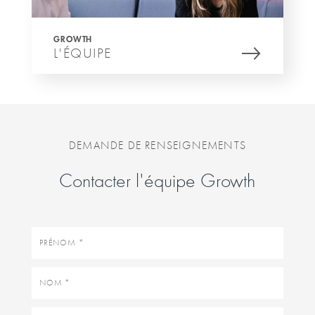
GROWTH
L'ÉQUIPE
DEMANDE DE RENSEIGNEMENTS
Contacter l'équipe Growth
Prénom
Nom