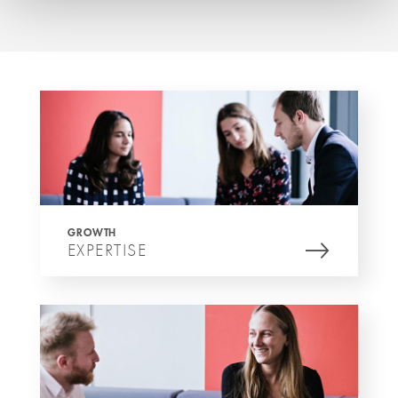
GROWTH
EXPERTISE