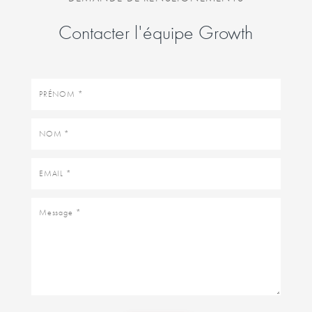
Contacter l'équipe Growth
Prénom
Nom
Email
Message