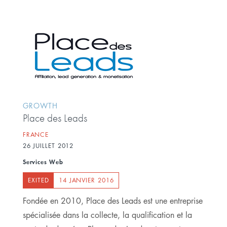
GROWTH
Place des Leads
FRANCE
26 JUILLET 2012
Services Web
EXITED
14 JANVIER 2016
Fondée en 2010, Place des Leads est une entreprise
spécialisée dans la collecte, la qualification et la