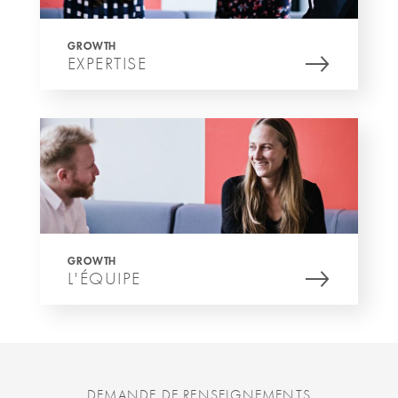
GROWTH
EXPERTISE
GROWTH
L'ÉQUIPE
DEMANDE DE RENSEIGNEMENTS