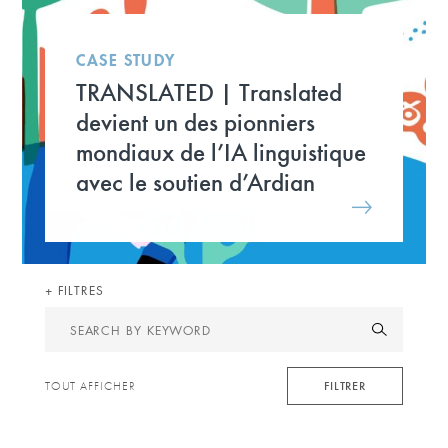
CASE STUDY
TRANSLATED | Translated
devient un des pionniers
mondiaux de l’IA linguistique
avec le soutien d’Ardian
FILTRES
Search
by
keyword
FILTRER
TOUT AFFICHER