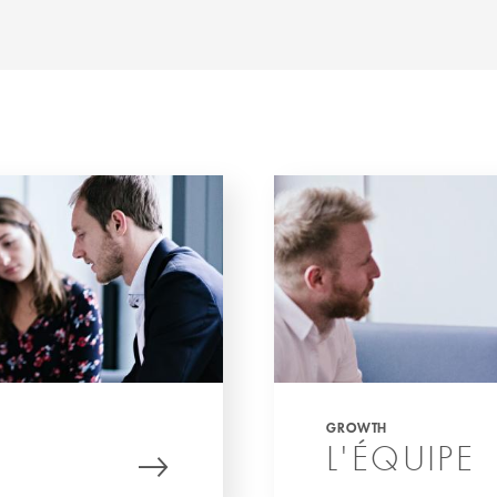
GROWTH
L'ÉQUIPE