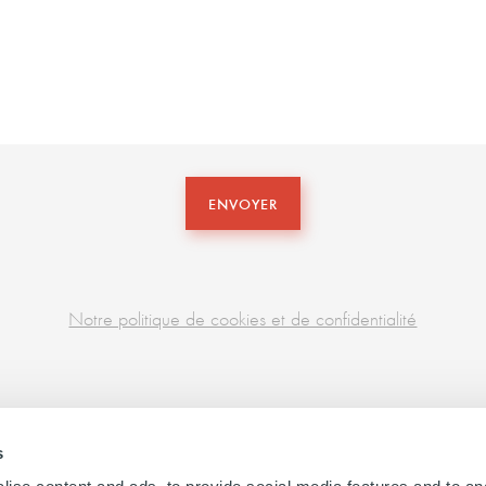
ENVOYER
Notre politique de cookies et de confidentialité
s