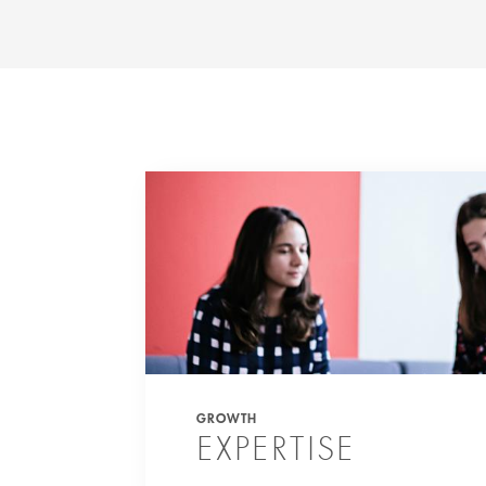
GROWTH
EXPERTISE