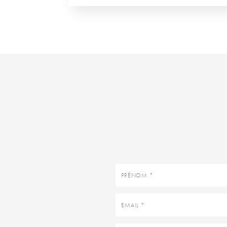
Prénom
Email