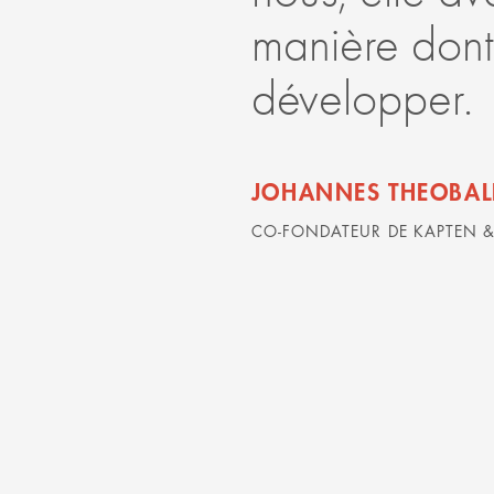
manière dont
développer.
JOHANNES THEOBAL
CO-FONDATEUR DE KAPTEN 