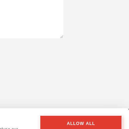
ALLOW ALL