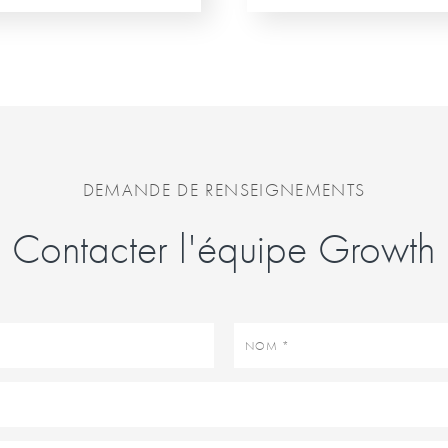
DEMANDE DE RENSEIGNEMENTS
Contacter l'équipe Growth
Nom