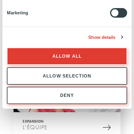
Marketing
Show details
EXPANSION
EXPERTISE
ALLOW ALL
ALLOW SELECTION
DENY
EXPANSION
L'ÉQUIPE