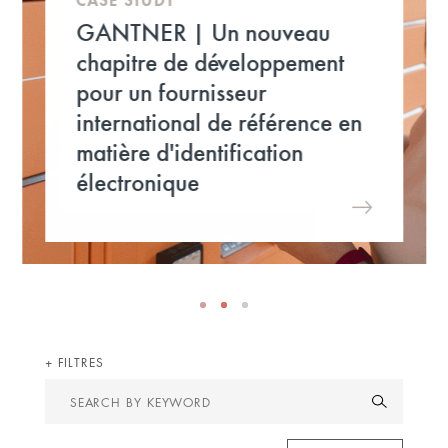
GANTNER | Un nouveau
chapitre de développement
pour un fournisseur
international de référence en
matière d'identification
électronique
FILTRES
Search
by