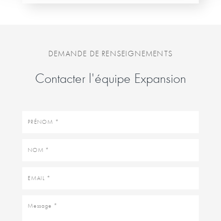
DEMANDE DE RENSEIGNEMENTS
Contacter l'équipe Expansion
Prénom
Nom
Email
Message