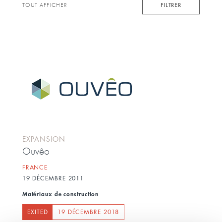
keyword
FILTRER
TOUT AFFICHER
EXPANSION
Ouvêo
FRANCE
19 DÉCEMBRE 2011
Matériaux de construction
EXITED
19 DÉCEMBRE 2018