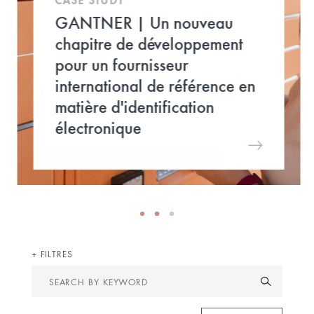
GANTNER | Un nouveau
chapitre de développement
pour un fournisseur
international de référence en
matière d'identification
électronique
FILTRES
Search
by