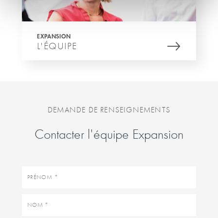
EXPANSION
L'ÉQUIPE
DEMANDE DE RENSEIGNEMENTS
Contacter l'équipe Expansion
Prénom
Nom