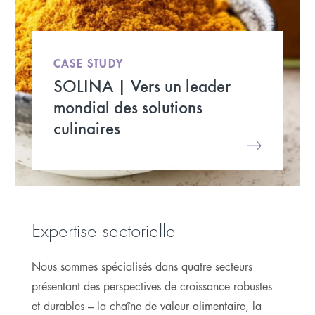
CASE STUDY
SOLINA | Vers un leader
mondial des solutions
culinaires
Expertise sectorielle
Nous sommes spécialisés dans quatre secteurs
présentant des perspectives de croissance robustes
et durables – la chaîne de valeur alimentaire, la