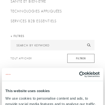
SANTÉ ET BIEN-ÊTRE
TECHNOLOGIES APPLIQUÉES
SERVICES B2B ESSENTIELS
FILTRES
Search
by
keyword
FILTRER
TOUT AFFICHER
This website uses cookies
We use cookies to personalise content and ads, to
provide social media features and to analyse our traffic.