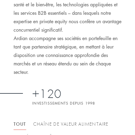
santé et le bien-être, les technologies appliquées et
les services B2B essentiels – dans lesquels notre
expertise en private equity nous confère un avantage
concurrentiel significatif.
Ardian accompagne ses sociétés en portefeuille en
tant que partenaire stratégique, en mettant à leur
disposition une connaissance approfondie des
marchés et un réseau étendu au sein de chaque
secteur.
+120
INVESTISSEMENTS DEPUIS 1998
TOUT
CHAÎNE DE VALEUR ALIMENTAIRE