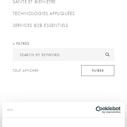
SANTÉ ET BIEN-ÊTRE
TECHNOLOGIES APPLIQUÉES
SERVICES B2B ESSENTIELS
FILTRES
Search
by
keyword
FILTRER
TOUT AFFICHER