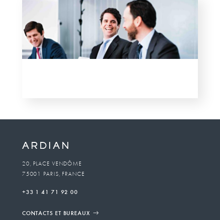
20, PLACE VENDÔME
75001 PARIS, FRANCE
+33 1 41 71 92 00
CONTACTS ET BUREAUX