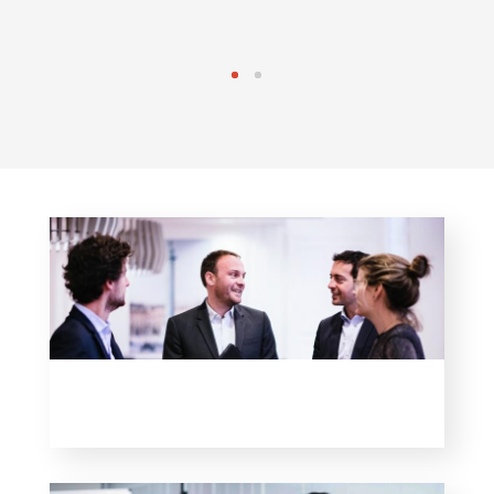
AVOCA