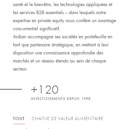
santé et le bien-être, les technologies appliquées et
les services B2B essentiels – dans lesquels notre
expertise en private equity nous confère un avantage
concurrentiel significatif.
Ardian accompagne ses sociétés en portefeuille en
tant que partenaire stratégique, en mettant à leur
disposition une connaissance approfondie des
marchés et un réseau étendu au sein de chaque
secteur.
+120
INVESTISSEMENTS DEPUIS 1998
TOUT
CHAÎNE DE VALEUR ALIMENTAIRE