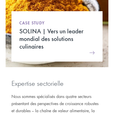
CASE STUDY
SOLINA | Vers un leader
mondial des solutions
culinaires
Expertise sectorielle
Nous sommes spécialisés dans quatre secteurs
présentant des perspectives de croissance robustes
et durables – la chaîne de valeur alimentaire, la