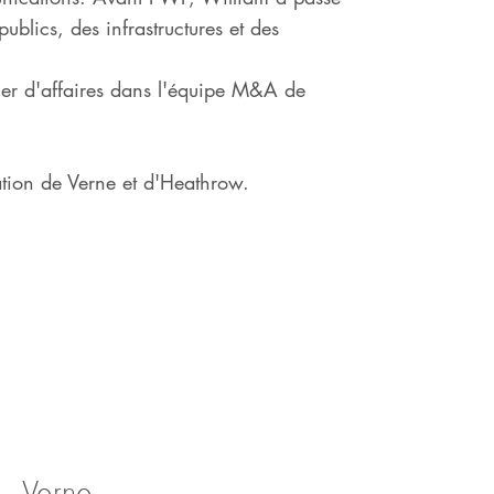
ublics, des infrastructures et des
er d'affaires dans l'équipe M&A de
tion de Verne et d'Heathrow.
Verne