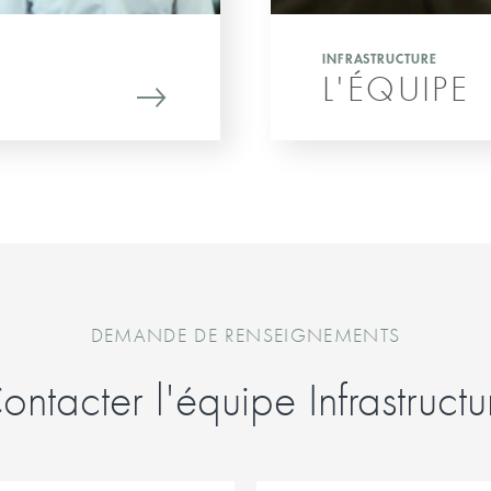
INFRASTRUCTURE
L'ÉQUIPE
DEMANDE DE RENSEIGNEMENTS
ontacter l'équipe Infrastructu