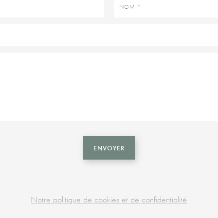
Nom
ENVOYER
Notre politique de cookies et de confidentialité