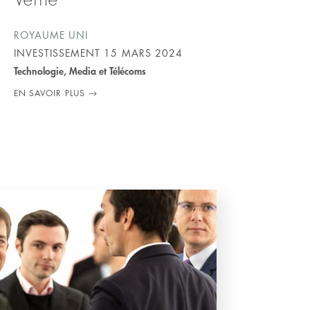
ROYAUME UNI
INVESTISSEMENT
15 MARS 2024
Technologie, Media et Télécoms
EN SAVOIR PLUS