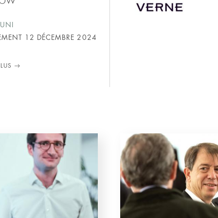
UNI
SEMENT
12 DÉCEMBRE 2024
PLUS