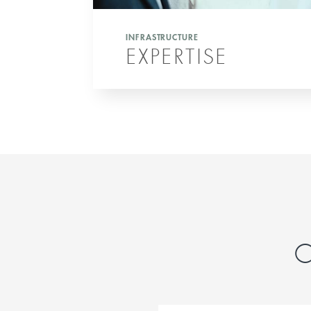
INFRASTRUCTURE
EXPERTISE
C