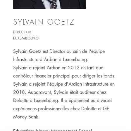
SYLVAIN GOETZ
DIRECTOR
LUXEMBOURG
Sylvain Goetz est Director au sein de l'équipe
Infrastructure d'Ardian à Luxembourg.
Sylvain a rejoint Ardian en 2012 en tant que
contrôleur financier principal pour diriger les fonds.
Sylvain a rejoint l'équipe d'Ardian Infrastructure en
2018. Auparavant, Sylvain était auditeur chez
Deloitte à Luxembourg. Il a également eu diverses
expériences professionnelles chez Deloitte et GE
Money Bank.
Education: