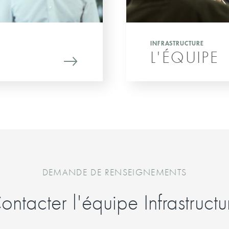
INFRASTRUCTURE
L'ÉQUIPE
DEMANDE DE RENSEIGNEMENTS
ontacter l'équipe Infrastructu