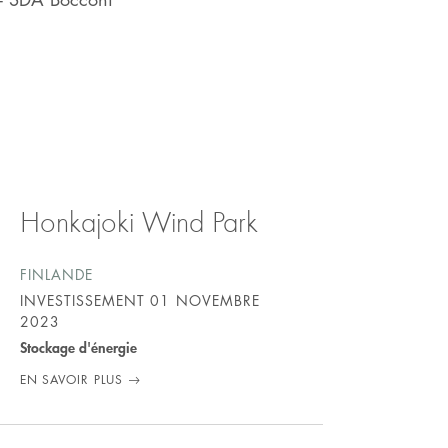
Honkajoki Wind Park
FINLANDE
INVESTISSEMENT
01 NOVEMBRE
2023
Stockage d'énergie
EN SAVOIR PLUS