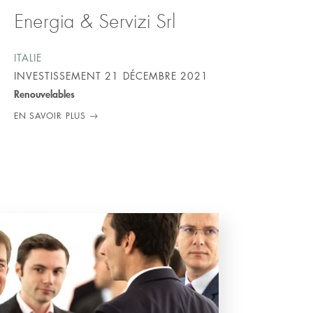
Energia & Servizi Srl
ITALIE
INVESTISSEMENT
21 DÉCEMBRE 2021
Renouvelables
EN SAVOIR PLUS