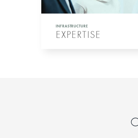
INFRASTRUCTURE
EXPERTISE
C