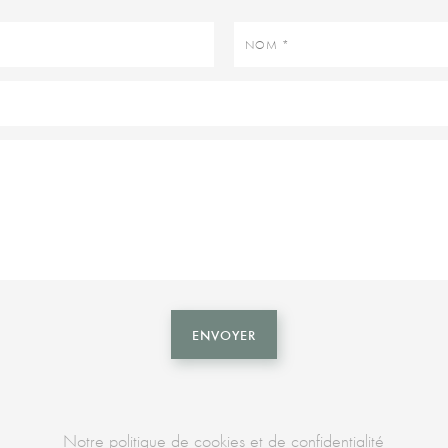
Nom
ENVOYER
Notre politique de cookies et de confidentialité