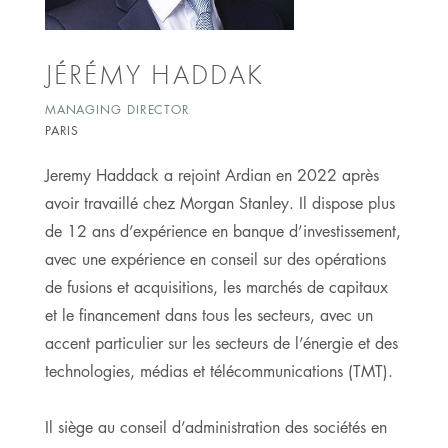
JÉRÉMY HADDAK
MANAGING DIRECTOR
PARIS
Jeremy Haddack a rejoint Ardian en 2022 après
avoir travaillé chez Morgan Stanley. Il dispose plus
de 12 ans d’expérience en banque d’investissement,
avec une expérience en conseil sur des opérations
de fusions et acquisitions, les marchés de capitaux
et le financement dans tous les secteurs, avec un
accent particulier sur les secteurs de l’énergie et des
technologies, médias et télécommunications (TMT).
Il siège au conseil d’administration des sociétés en