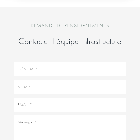
DEMANDE DE RENSEIGNEMENTS
Contacter l'équipe Infrastructure
Prénom
Nom
Email
Message