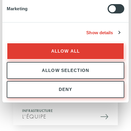
Marketing
Show details
INFRASTRUCTURE
EXPERTISE
ALLOW ALL
ALLOW SELECTION
DENY
INFRASTRUCTURE
L'ÉQUIPE