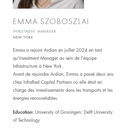
EMMA SZOBOSZLAI
INVESTMENT MANAGER
NEW YORK
Emma a rejoint Ardian en juillet 2024 en tant
qu'Investment Manager au sein de l'équipe
Infrastructure à New York.
Avant de rejoindre Ardian, Emma a passé deux ans
chez InfraRed Capital Partners où elle était en
charge des investissements dans les transports et les
énergies renouvelables.
Education:
University of Groningen; Delft University
of Technology