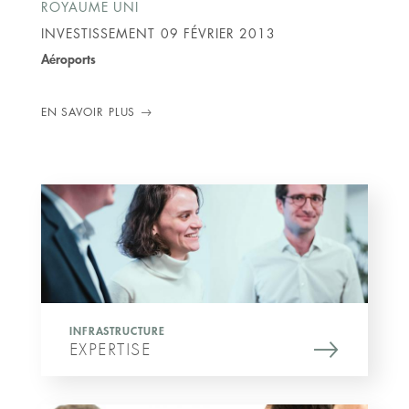
ROYAUME UNI
INVESTISSEMENT
09 FÉVRIER 2013
Aéroports
EN SAVOIR PLUS
INFRASTRUCTURE
EXPERTISE