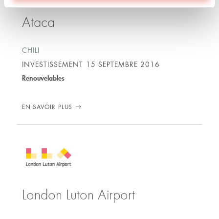
Ataca
CHILI
INVESTISSEMENT
15 SEPTEMBRE 2016
Renouvelables
EN SAVOIR PLUS
London Luton Airport