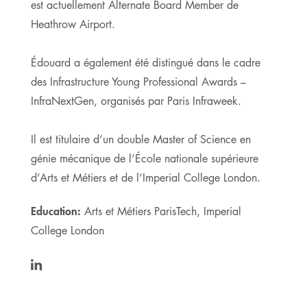
est actuellement Alternate Board Member de
Heathrow Airport.
Édouard a également été distingué dans le cadre
des Infrastructure Young Professional Awards –
InfraNextGen, organisés par Paris Infraweek.
Il est titulaire d’un double Master of Science en
génie mécanique de l’École nationale supérieure
d’Arts et Métiers et de l’Imperial College London.
Education:
Arts et Métiers ParisTech, Imperial
College London
https://www.linkedin.com/in/edouard-
bertagna-