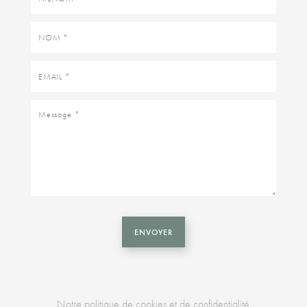
Nom
Email
Message
ENVOYER
Notre politique de cookies et de confidentialité