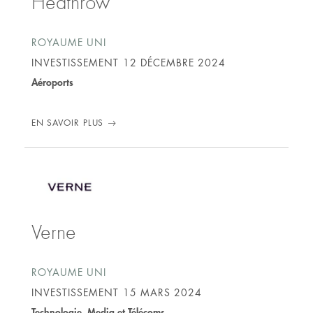
Heathrow
ROYAUME UNI
INVESTISSEMENT
12 DÉCEMBRE 2024
Aéroports
EN SAVOIR PLUS
Verne
ROYAUME UNI
INVESTISSEMENT
15 MARS 2024
Technologie, Media et Télécoms