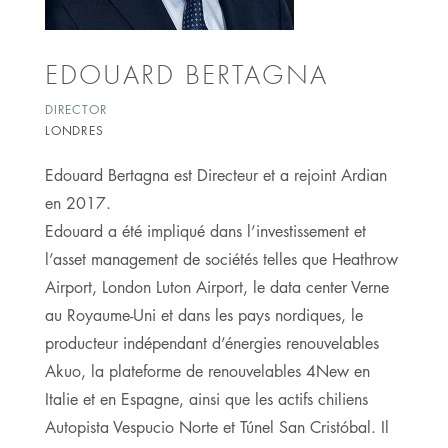
EDOUARD BERTAGNA
DIRECTOR
LONDRES
Edouard Bertagna est Directeur et a rejoint Ardian
en 2017.
Edouard a été impliqué dans l’investissement et
l’asset management de sociétés telles que Heathrow
Airport, London Luton Airport, le data center Verne
au Royaume-Uni et dans les pays nordiques, le
producteur indépendant d’énergies renouvelables
Akuo, la plateforme de renouvelables 4New en
Italie et en Espagne, ainsi que les actifs chiliens
Autopista Vespucio Norte et Túnel San Cristóbal. Il