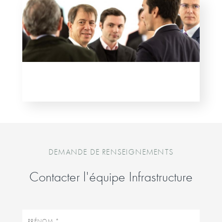
DEMANDE DE RENSEIGNEMENTS
Contacter l'équipe Infrastructure
Prénom